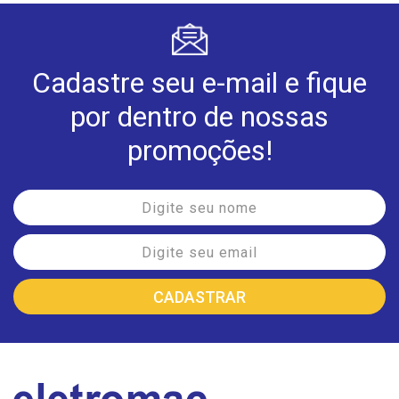
Cadastre seu e-mail e fique
por dentro de nossas
promoções!