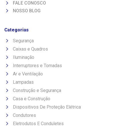
FALE CONOSCO
NOSSO BLOG
Categorias
Segurança
Caixas e Quadros
Iluminação
Interruptores e Tomadas
Ar e Ventilação
Lampadas
Construção e Segurança
Casa e Construção
Dispositivos De Proteção Elétrica
Condutores
Eletrodutos E Conduletes