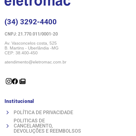
(34) 3292-4400
CNPJ: 21.770.011/0001-20 
Av. Vasconcelos costa, 525
B. Martins - Uberlândia -MG 
CEP: 38.400-450
atendimento@eletromac.com.br
Institucional
POLÍTICA DE PRIVACIDADE
POLITICAS DE
CANCELAMENTO,
DEVOLUÇÕES E REEMBOLSOS