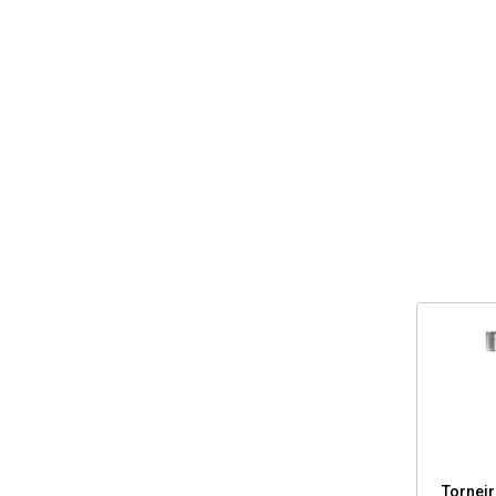
Torneir