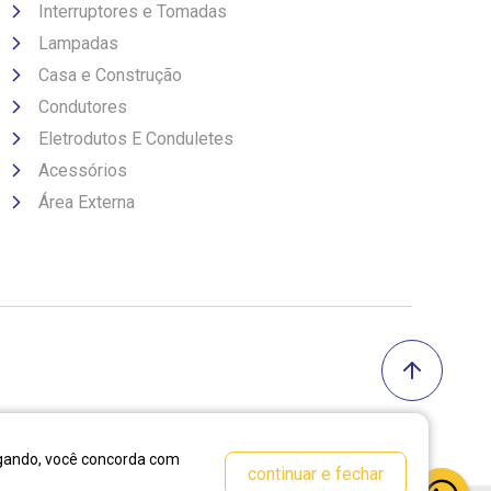
Interruptores e Tomadas
Lampadas
Casa e Construção
Condutores
Eletrodutos E Conduletes
Acessórios
Área Externa
vegando, você concorda com
continuar e fechar