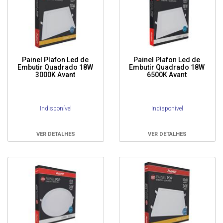
Painel Plafon Led de
Painel Plafon Led de
Embutir Quadrado 18W
Embutir Quadrado 18W
3000K Avant
6500K Avant
Indisponível
Indisponível
VER DETALHES
VER DETALHES