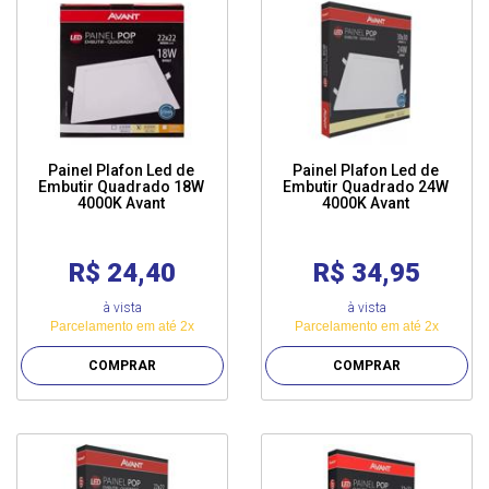
Painel Plafon Led de
Painel Plafon Led de
Embutir Quadrado 18W
Embutir Quadrado 24W
4000K Avant
4000K Avant
R$ 24,40
R$ 34,95
à vista
à vista
Parcelamento em até 2x
Parcelamento em até 2x
COMPRAR
COMPRAR