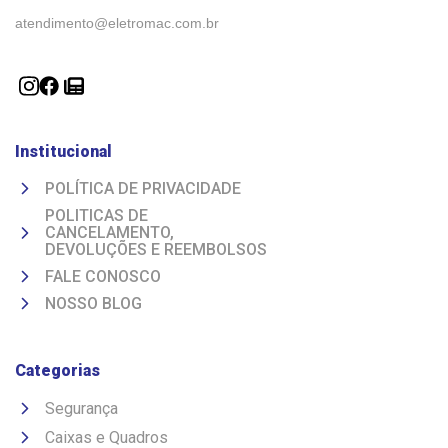
atendimento@eletromac.com.br
Institucional
POLÍTICA DE PRIVACIDADE
POLITICAS DE
CANCELAMENTO,
DEVOLUÇÕES E REEMBOLSOS
FALE CONOSCO
NOSSO BLOG
Categorias
Segurança
Caixas e Quadros