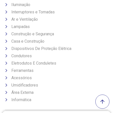
Iluminação
Interruptores e Tomadas
Ar e Ventilação
Lampadas
Construção e Segurança
Casa e Construção
Dispositivos De Proteção Elétrica
Condutores
Eletrodutos E Conduletes
Ferramentas
Acessórios
Umidificadores
Área Externa
Informática