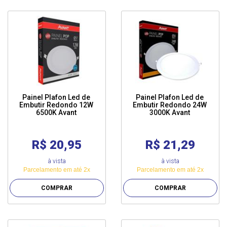
Painel Plafon Led de
Painel Plafon Led de
Embutir Redondo 12W
Embutir Redondo 24W
6500K Avant
3000K Avant
R$ 20,95
R$ 21,29
à vista
à vista
Parcelamento em até 2x
Parcelamento em até 2x
COMPRAR
COMPRAR