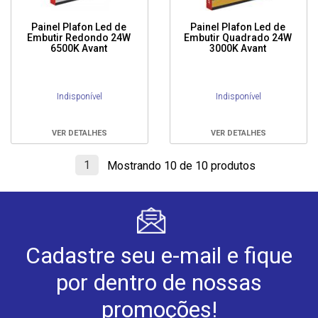
Painel Plafon Led de
Painel Plafon Led de
Embutir Redondo 24W
Embutir Quadrado 24W
6500K Avant
3000K Avant
Indisponível
Indisponível
VER DETALHES
VER DETALHES
1
Mostrando 10 de 10 produtos
Cadastre seu e-mail e fique
por dentro de nossas
promoções!