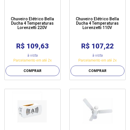
Chuveiro Elétrico Bella
Chuveiro Elétrico Bella
Ducha 4 Temperaturas
Ducha 4 Temperaturas
Lorenzetti 220V
Lorenzetti 110V
R$ 109,63
R$ 107,22
à vista
à vista
Parcelamento em até 2x
Parcelamento em até 2x
COMPRAR
COMPRAR