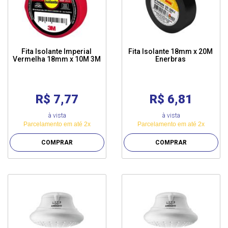
Fita Isolante Imperial
Fita Isolante 18mm x 20M
Vermelha 18mm x 10M 3M
Enerbras
R$ 7,77
R$ 6,81
à vista
à vista
Parcelamento em até 2x
Parcelamento em até 2x
COMPRAR
COMPRAR