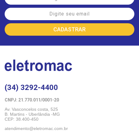
(34) 3292-4400
CNPJ: 21.770.011/0001-20 
Av. Vasconcelos costa, 525
B. Martins - Uberlândia -MG 
CEP: 38.400-450
atendimento@eletromac.com.br