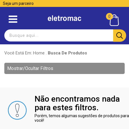
Seja um parceiro
0
Você Está Em:
Home
.
Busca De Produtos
Mostrar/Ocultar Filtros
Não encontramos nada
para estes filtros.
Porém, temos algumas sugestões de produtos para
você!