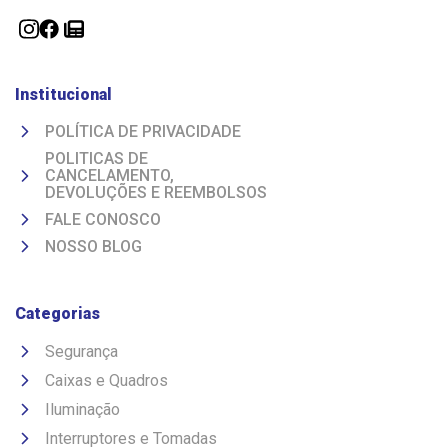
Institucional
POLÍTICA DE PRIVACIDADE
POLITICAS DE
CANCELAMENTO,
DEVOLUÇÕES E REEMBOLSOS
FALE CONOSCO
NOSSO BLOG
Categorias
Segurança
Caixas e Quadros
Iluminação
Interruptores e Tomadas