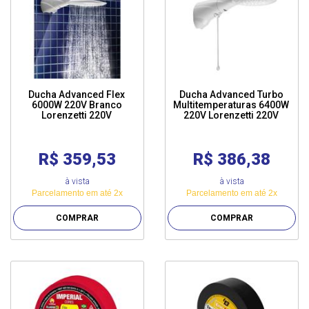
Ducha Advanced Flex
Ducha Advanced Turbo
6000W 220V Branco
Multitemperaturas 6400W
Lorenzetti 220V
220V Lorenzetti 220V
R$ 359,53
R$ 386,38
à vista
à vista
Parcelamento em até 2x
Parcelamento em até 2x
COMPRAR
COMPRAR