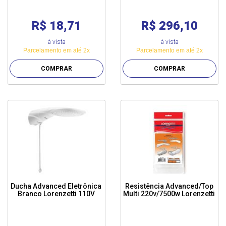
R$ 18,71
R$ 296,10
à vista
à vista
Parcelamento em até 2x
Parcelamento em até 2x
COMPRAR
COMPRAR
Ducha Advanced Eletrônica
Resistência Advanced/Top
Branco Lorenzetti 110V
Multi 220v/7500w Lorenzetti