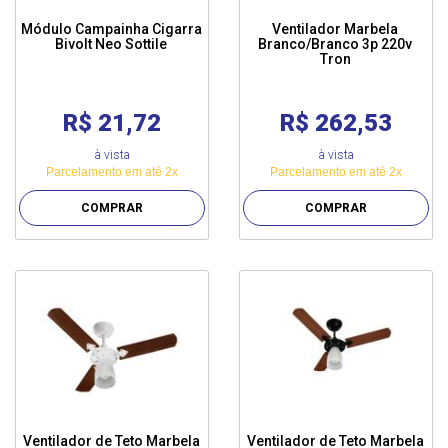
Módulo Campainha Cigarra
Ventilador Marbela
Bivolt Neo Sottile
Branco/Branco 3p 220v
Tron
R$ 21,72
R$ 262,53
à vista
à vista
Parcelamento em até 2x
Parcelamento em até 2x
COMPRAR
COMPRAR
Ventilador de Teto Marbela
Ventilador de Teto Marbela