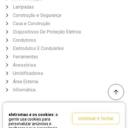
Lampadas
Construção e Segurança
Casa e Construção
Dispositivos De Proteção Elétrica
Condutores
Eletrodutos E Conduletes
Ferramentas
Acessórios
Umidificadores
Área Externa
Informática
Formas de pagamento
eletromac e os cookies:
a
continuar e fechar
gente usa cookies para
personalizar anúncios e