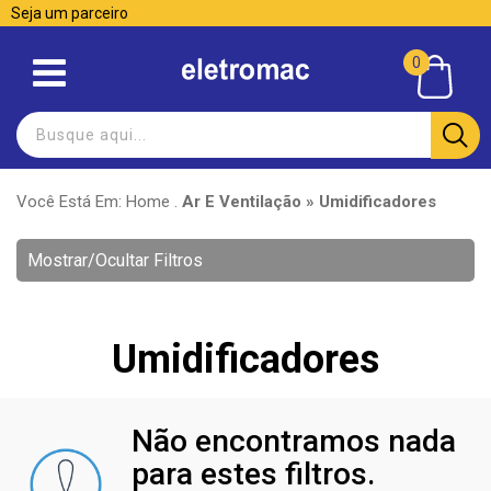
Seja um parceiro
0
Você Está Em:
Home
.
Ar E Ventilação » Umidificadores
Mostrar/Ocultar Filtros
Umidificadores
Não encontramos nada
para estes filtros.