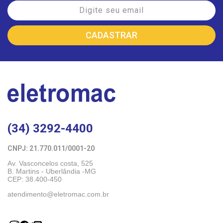
(34) 3292-4400
CNPJ: 21.770.011/0001-20 
Av. Vasconcelos costa, 525
B. Martins - Uberlândia -MG 
CEP: 38.400-450
atendimento@eletromac.com.br