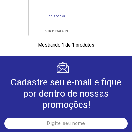
Indisponível
VER DETALHES
Mostrando 1 de 1 produtos
Cadastre seu e-mail e fique
por dentro de nossas
promoções!