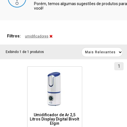
Porém, temos algumas sugestões de produtos para
você!
Filtros:
umidificadores
Exibindo 1 de 1 produtos
1
Umidificador de Ar 2,5
Litros Display Digital Bivolt
Elgin