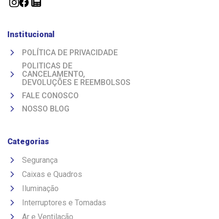
Institucional
POLÍTICA DE PRIVACIDADE
POLITICAS DE
CANCELAMENTO,
DEVOLUÇÕES E REEMBOLSOS
FALE CONOSCO
NOSSO BLOG
Categorias
Segurança
Caixas e Quadros
Iluminação
Interruptores e Tomadas
Ar e Ventilação