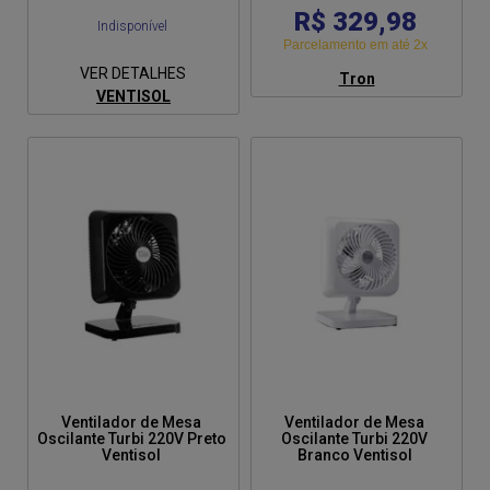
R$ 329,98
Indisponível
Parcelamento em até 2x
VER DETALHES
Tron
VENTISOL
Ventilador de Mesa
Ventilador de Mesa
Oscilante Turbi 220V Preto
Oscilante Turbi 220V
Ventisol
Branco Ventisol