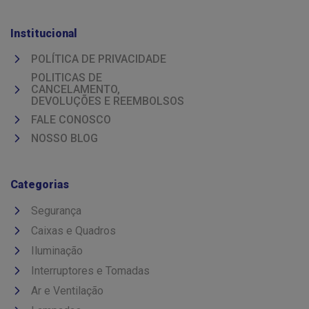
Institucional
POLÍTICA DE PRIVACIDADE
POLITICAS DE
CANCELAMENTO,
DEVOLUÇÕES E REEMBOLSOS
FALE CONOSCO
NOSSO BLOG
Categorias
Segurança
Caixas e Quadros
Iluminação
Interruptores e Tomadas
Ar e Ventilação