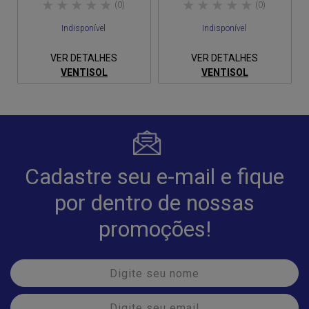
(0)
(0)
Indisponível
Indisponível
VER DETALHES
VER DETALHES
VENTISOL
VENTISOL
Cadastre seu e-mail e fique
por dentro de nossas
promoções!