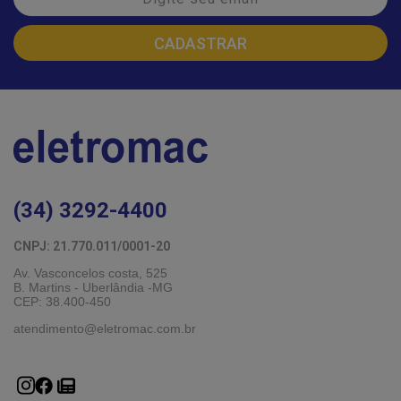
(34) 3292-4400
CNPJ: 21.770.011/0001-20 
Av. Vasconcelos costa, 525
B. Martins - Uberlândia -MG 
CEP: 38.400-450
atendimento@eletromac.com.br