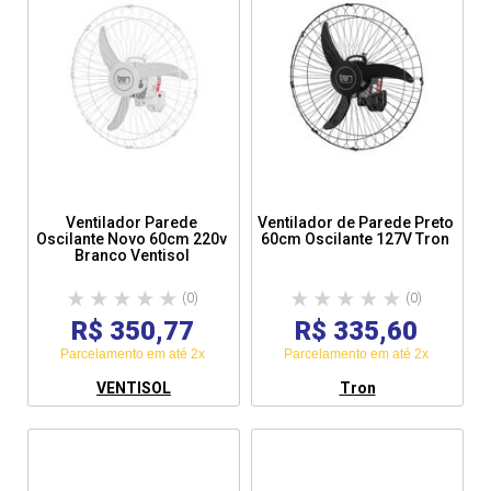
Ventilador Parede
Ventilador de Parede Preto
Oscilante Novo 60cm 220v
60cm Oscilante 127V Tron
Branco Ventisol
(0)
(0)
R$ 350,77
R$ 335,60
Parcelamento em até 2x
Parcelamento em até 2x
VENTISOL
Tron