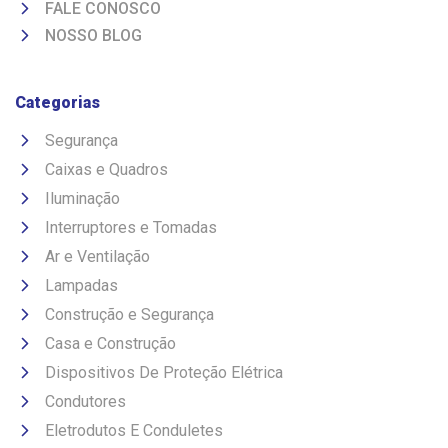
FALE CONOSCO
NOSSO BLOG
Categorias
Segurança
Caixas e Quadros
Iluminação
Interruptores e Tomadas
Ar e Ventilação
Lampadas
Construção e Segurança
Casa e Construção
Dispositivos De Proteção Elétrica
Condutores
Eletrodutos E Conduletes