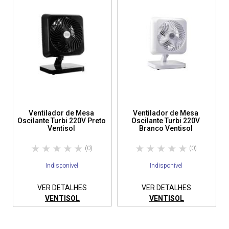
Ventilador de Mesa
Ventilador de Mesa
Oscilante Turbi 220V Preto
Oscilante Turbi 220V
Ventisol
Branco Ventisol
(0)
(0)
Indisponível
Indisponível
VER DETALHES
VER DETALHES
VENTISOL
VENTISOL