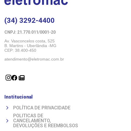
(34) 3292-4400
CNPJ: 21.770.011/0001-20 
Av. Vasconcelos costa, 525
B. Martins - Uberlândia -MG 
CEP: 38.400-450
atendimento@eletromac.com.br
Institucional
POLÍTICA DE PRIVACIDADE
POLITICAS DE
CANCELAMENTO,
DEVOLUÇÕES E REEMBOLSOS