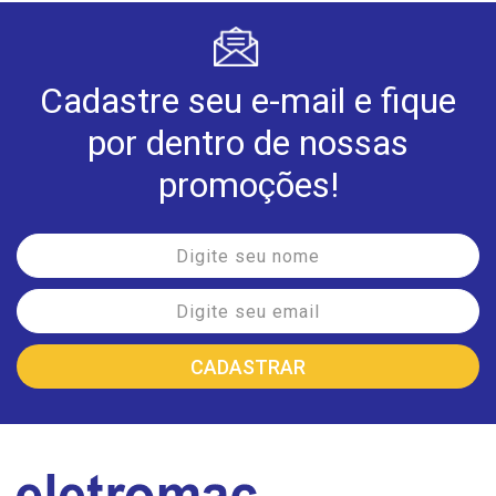
Cadastre seu e-mail e fique
por dentro de nossas
promoções!