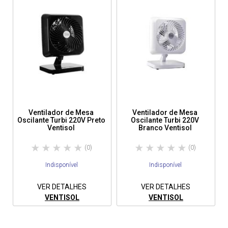
Ventilador de Mesa
Ventilador de Mesa
Oscilante Turbi 220V Preto
Oscilante Turbi 220V
Ventisol
Branco Ventisol
(0)
(0)
Indisponível
Indisponível
VER DETALHES
VER DETALHES
VENTISOL
VENTISOL