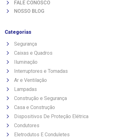
FALE CONOSCO
NOSSO BLOG
Categorias
Segurança
Caixas e Quadros
Iluminação
Interruptores e Tomadas
Ar e Ventilação
Lampadas
Construção e Segurança
Casa e Construção
Dispositivos De Proteção Elétrica
Condutores
Eletrodutos E Conduletes