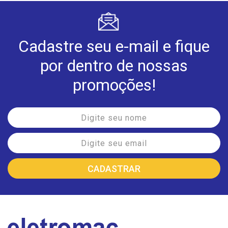
Cadastre seu e-mail e fique
por dentro de nossas
promoções!