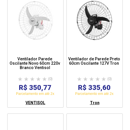
Ventilador Parede
Ventilador de Parede Preto
Oscilante Novo 60cm 220v
60cm Oscilante 127V Tron
Branco Ventisol
(0)
(0)
R$ 350,77
R$ 335,60
Parcelamento em até 2x
Parcelamento em até 2x
VENTISOL
Tron