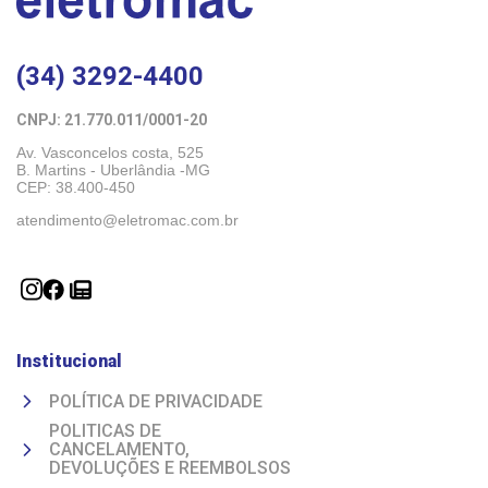
(34) 3292-4400
CNPJ: 21.770.011/0001-20 
Av. Vasconcelos costa, 525
B. Martins - Uberlândia -MG 
CEP: 38.400-450
atendimento@eletromac.com.br
Institucional
POLÍTICA DE PRIVACIDADE
POLITICAS DE
CANCELAMENTO,
DEVOLUÇÕES E REEMBOLSOS