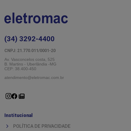
(34) 3292-4400
CNPJ: 21.770.011/0001-20 
Av. Vasconcelos costa, 525
B. Martins - Uberlândia -MG 
CEP: 38.400-450
atendimento@eletromac.com.br
Institucional
POLÍTICA DE PRIVACIDADE