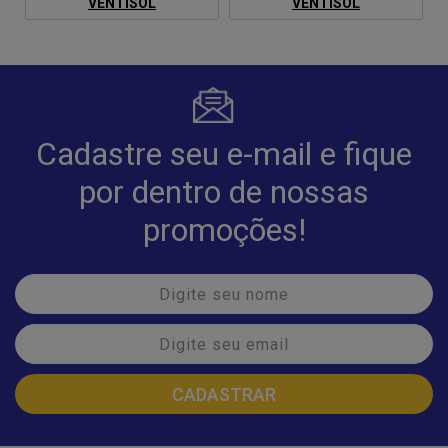
VENTISOL
VENTISOL
Cadastre seu e-mail e fique
por dentro de nossas
promoções!