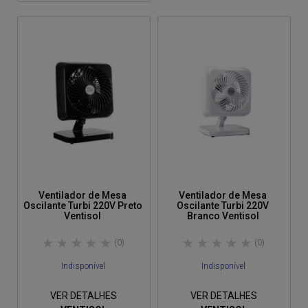
Ventilador de Mesa
Ventilador de Mesa
Oscilante Turbi 220V Preto
Oscilante Turbi 220V
Ventisol
Branco Ventisol
(0)
(0)
Indisponível
Indisponível
VER DETALHES
VER DETALHES