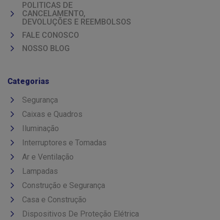
POLITICAS DE
CANCELAMENTO,
DEVOLUÇÕES E REEMBOLSOS
FALE CONOSCO
NOSSO BLOG
Categorias
Segurança
Caixas e Quadros
Iluminação
Interruptores e Tomadas
Ar e Ventilação
Lampadas
Construção e Segurança
Casa e Construção
Dispositivos De Proteção Elétrica