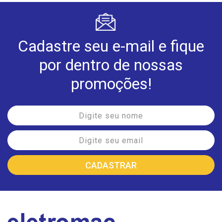
Cadastre seu e-mail e fique
por dentro de nossas
promoções!