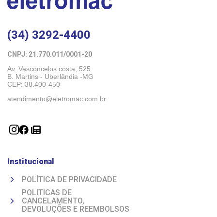
(34) 3292-4400
CNPJ: 21.770.011/0001-20 
Av. Vasconcelos costa, 525
B. Martins - Uberlândia -MG 
CEP: 38.400-450
atendimento@eletromac.com.br
Institucional
POLÍTICA DE PRIVACIDADE
POLITICAS DE
CANCELAMENTO,
DEVOLUÇÕES E REEMBOLSOS