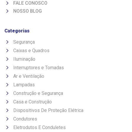
FALE CONOSCO
NOSSO BLOG
Categorias
Segurança
Caixas e Quadros
Iluminação
Interruptores e Tomadas
Ar e Ventilação
Lampadas
Construção e Segurança
Casa e Construção
Dispositivos De Proteção Elétrica
Condutores
Eletrodutos E Conduletes