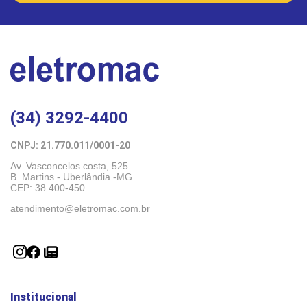
(34) 3292-4400
CNPJ: 21.770.011/0001-20 
Av. Vasconcelos costa, 525
B. Martins - Uberlândia -MG 
CEP: 38.400-450
atendimento@eletromac.com.br
Institucional