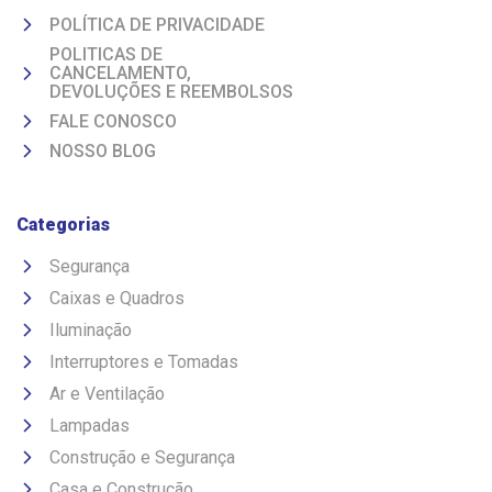
POLÍTICA DE PRIVACIDADE
POLITICAS DE
CANCELAMENTO,
DEVOLUÇÕES E REEMBOLSOS
FALE CONOSCO
NOSSO BLOG
Categorias
Segurança
Caixas e Quadros
Iluminação
Interruptores e Tomadas
Ar e Ventilação
Lampadas
Construção e Segurança
Casa e Construção