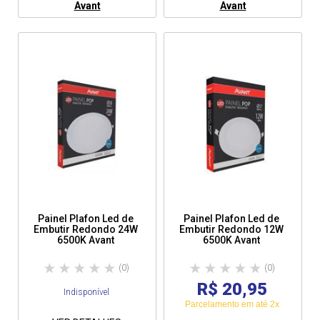
Avant
Avant
Painel Plafon Led de
Painel Plafon Led de
Embutir Redondo 24W
Embutir Redondo 12W
6500K Avant
6500K Avant
(0)
(0)
R$ 20,95
Indisponível
Parcelamento em até 2x