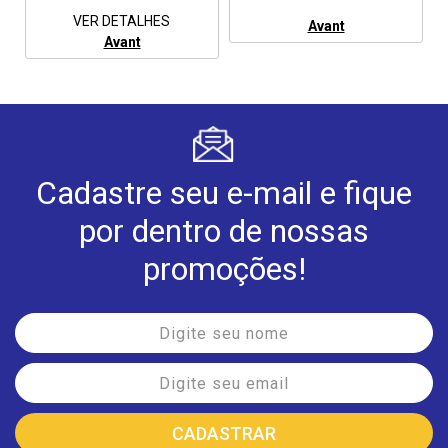
VER DETALHES
Avant
Avant
Cadastre seu e-mail e fique
por dentro de nossas
promoções!