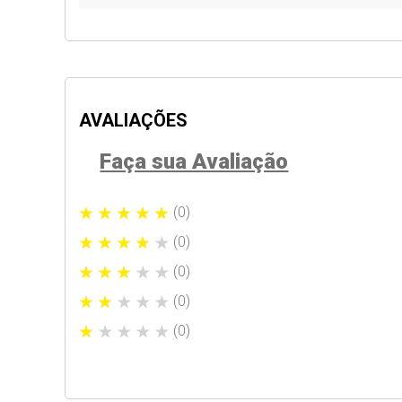
AVALIAÇÕES
Faça sua Avaliação
(0)
(0)
(0)
(0)
(0)