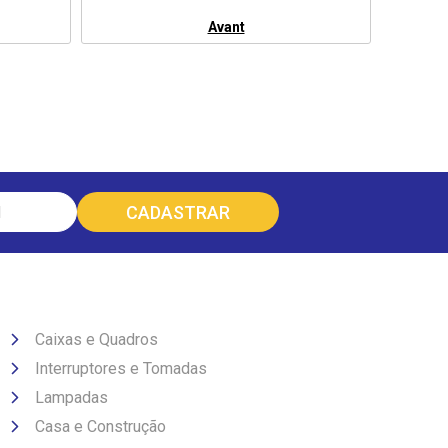
Avant
Caixas e Quadros
Interruptores e Tomadas
Lampadas
Casa e Construção