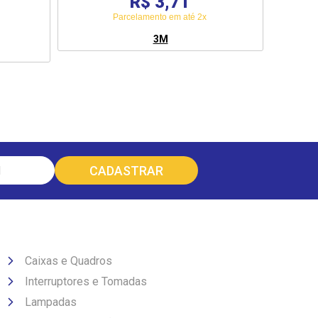
R$ 3,71
Parcelamento em até 2x
3M
Caixas e Quadros
Interruptores e Tomadas
Lampadas