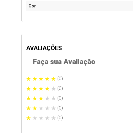
Cor
AVALIAÇÕES
Faça sua Avaliação
(0)
(0)
(0)
(0)
(0)