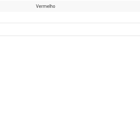
Vermelho