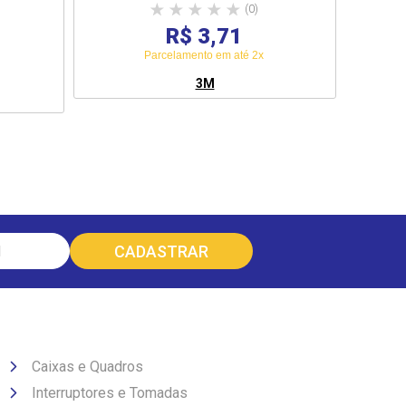
(0)
R$ 3,71
Parcelamento em até 2x
3M
Caixas e Quadros
Interruptores e Tomadas