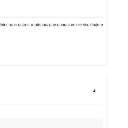
létricos e outros materiais que conduzem eletricidade e 