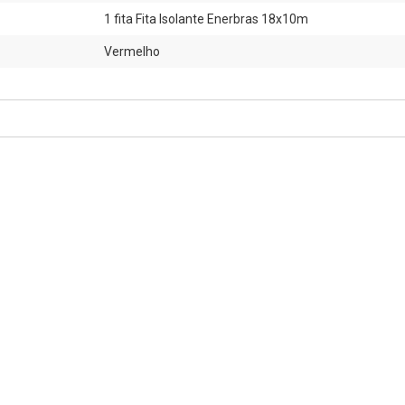
1 fita Fita Isolante Enerbras 18x10m
Vermelho