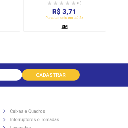
(0)
R$ 3,71
Parcelamento em até 2x
3M
Caixas e Quadros
Interruptores e Tomadas
Lampadas