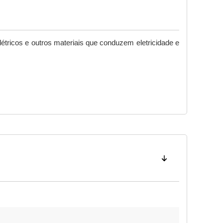
létricos e outros materiais que conduzem eletricidade e 