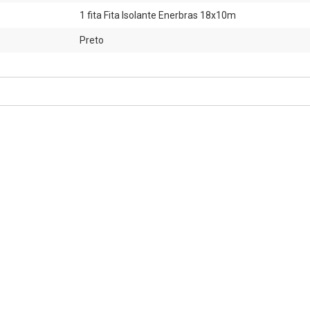
1 fita Fita Isolante Enerbras 18x10m
Preto