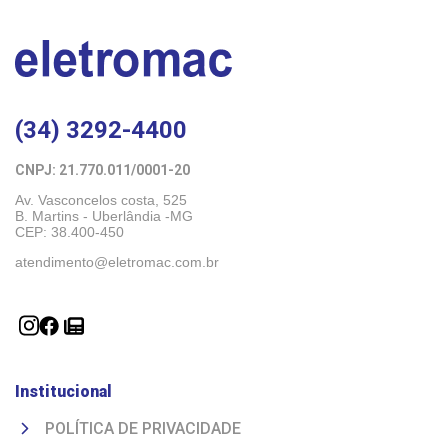
(34) 3292-4400
CNPJ: 21.770.011/0001-20 
Av. Vasconcelos costa, 525
B. Martins - Uberlândia -MG 
CEP: 38.400-450
atendimento@eletromac.com.br
Institucional
POLÍTICA DE PRIVACIDADE