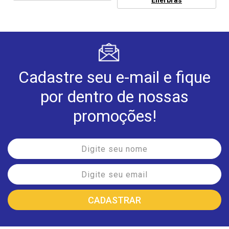
Cadastre seu e-mail e fique
por dentro de nossas
promoções!