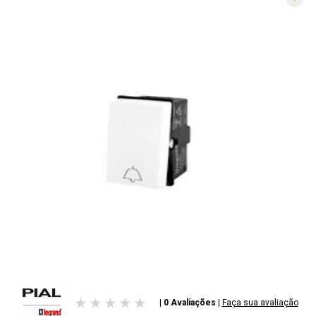
| 0 Avaliações
|
Faça sua avaliação