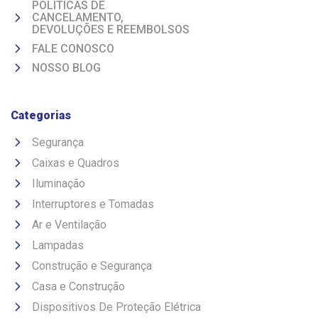
POLITICAS DE
CANCELAMENTO,
DEVOLUÇÕES E REEMBOLSOS
FALE CONOSCO
NOSSO BLOG
Categorias
Segurança
Caixas e Quadros
Iluminação
Interruptores e Tomadas
Ar e Ventilação
Lampadas
Construção e Segurança
Casa e Construção
Dispositivos De Proteção Elétrica