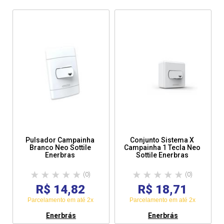
Pulsador Campainha
Conjunto Sistema X
Branco Neo Sottile
Campainha 1 Tecla Neo
Enerbras
Sottile Enerbras
(0)
(0)
R$ 14,82
R$ 18,71
Parcelamento em até 2x
Parcelamento em até 2x
Enerbrás
Enerbrás