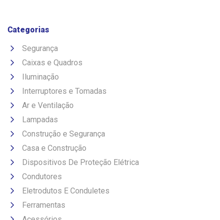
Categorias
Segurança
Caixas e Quadros
Iluminação
Interruptores e Tomadas
Ar e Ventilação
Lampadas
Construção e Segurança
Casa e Construção
Dispositivos De Proteção Elétrica
Condutores
Eletrodutos E Conduletes
Ferramentas
Acessórios