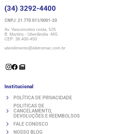
(34) 3292-4400
CNPJ: 21.770.011/0001-20 
Av. Vasconcelos costa, 525
B. Martins - Uberlândia -MG 
CEP: 38.400-450
atendimento@eletromac.com.br
Institucional
POLÍTICA DE PRIVACIDADE
POLITICAS DE
CANCELAMENTO,
DEVOLUÇÕES E REEMBOLSOS
FALE CONOSCO
NOSSO BLOG