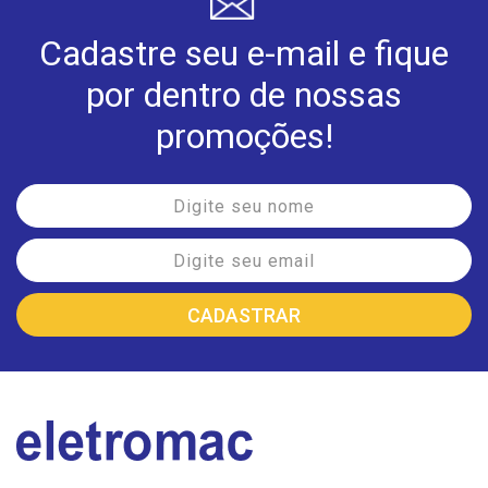
Cadastre seu e-mail e fique
por dentro de nossas
promoções!