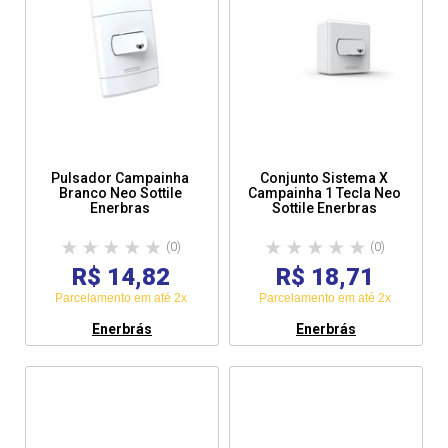
Pulsador Campainha
Conjunto Sistema X
Branco Neo Sottile
Campainha 1 Tecla Neo
Enerbras
Sottile Enerbras
(0)
(0)
R$ 14,82
R$ 18,71
Parcelamento em até 2x
Parcelamento em até 2x
Enerbrás
Enerbrás