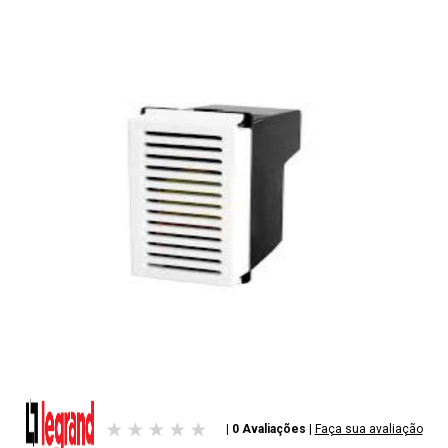
| 0 Avaliações
|
Faça sua avaliação