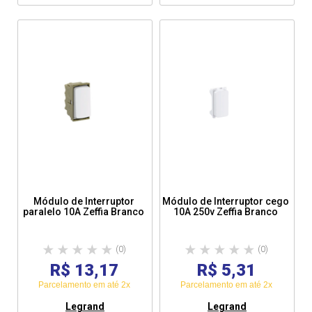
Módulo de Interruptor
Módulo de Interruptor cego
paralelo 10A Zeffia Branco
10A 250v Zeffia Branco
(0)
(0)
R$ 13,17
R$ 5,31
Parcelamento em até 2x
Parcelamento em até 2x
Legrand
Legrand