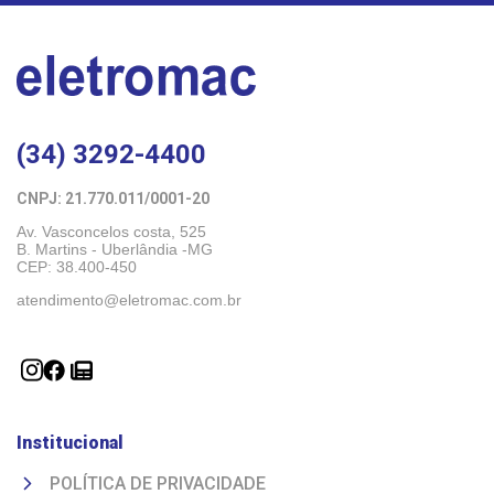
(34) 3292-4400
CNPJ: 21.770.011/0001-20 
Av. Vasconcelos costa, 525
B. Martins - Uberlândia -MG 
CEP: 38.400-450
atendimento@eletromac.com.br
Institucional
POLÍTICA DE PRIVACIDADE