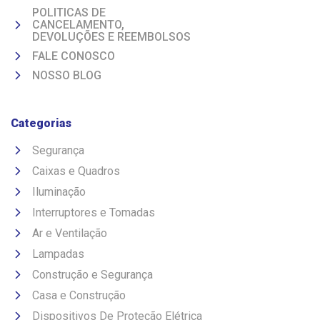
POLITICAS DE
CANCELAMENTO,
DEVOLUÇÕES E REEMBOLSOS
FALE CONOSCO
NOSSO BLOG
Categorias
Segurança
Caixas e Quadros
Iluminação
Interruptores e Tomadas
Ar e Ventilação
Lampadas
Construção e Segurança
Casa e Construção
Dispositivos De Proteção Elétrica