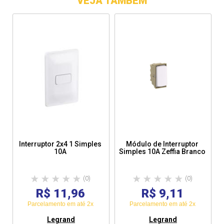
VEJA TAMBÉM
Interruptor 2x4 1 Simples
Módulo de Interruptor
10A
Simples 10A Zeffia Branco
(0)
(0)
R$ 11,96
R$ 9,11
Parcelamento em até 2x
Parcelamento em até 2x
Legrand
Legrand