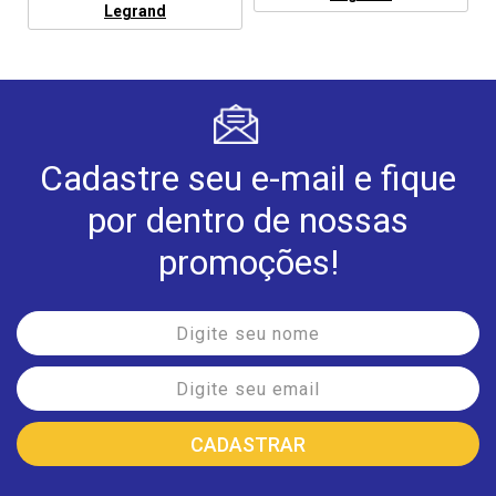
Legrand
Cadastre seu e-mail e fique
por dentro de nossas
promoções!