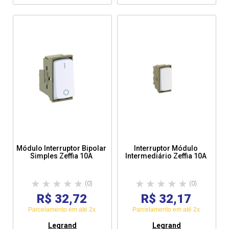
Módulo Interruptor Bipolar
Interruptor Módulo
Simples Zeffia 10A
Intermediário Zeffia 10A
(0)
(0)
R$ 32,72
R$ 32,17
Parcelamento em até 2x
Parcelamento em até 2x
Legrand
Legrand