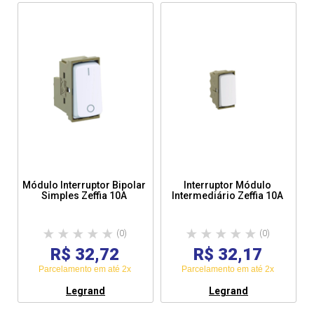
Módulo Interruptor Bipolar
Interruptor Módulo
Simples Zeffia 10A
Intermediário Zeffia 10A
(0)
(0)
R$ 32,72
R$ 32,17
Parcelamento em até 2x
Parcelamento em até 2x
Legrand
Legrand