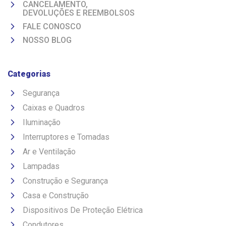
CANCELAMENTO,
DEVOLUÇÕES E REEMBOLSOS
FALE CONOSCO
NOSSO BLOG
Categorias
Segurança
Caixas e Quadros
Iluminação
Interruptores e Tomadas
Ar e Ventilação
Lampadas
Construção e Segurança
Casa e Construção
Dispositivos De Proteção Elétrica
Condutores