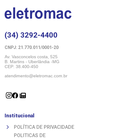
(34) 3292-4400
CNPJ: 21.770.011/0001-20 
Av. Vasconcelos costa, 525
B. Martins - Uberlândia -MG 
CEP: 38.400-450
atendimento@eletromac.com.br
Institucional
POLÍTICA DE PRIVACIDADE
POLITICAS DE