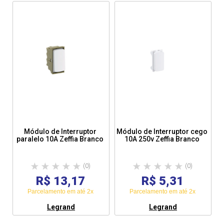
Módulo de Interruptor
Módulo de Interruptor cego
paralelo 10A Zeffia Branco
10A 250v Zeffia Branco
(0)
(0)
R$ 13,17
R$ 5,31
Parcelamento em até 2x
Parcelamento em até 2x
Legrand
Legrand