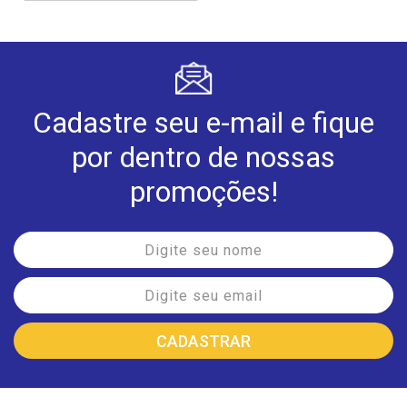
Cadastre seu e-mail e fique
por dentro de nossas
promoções!