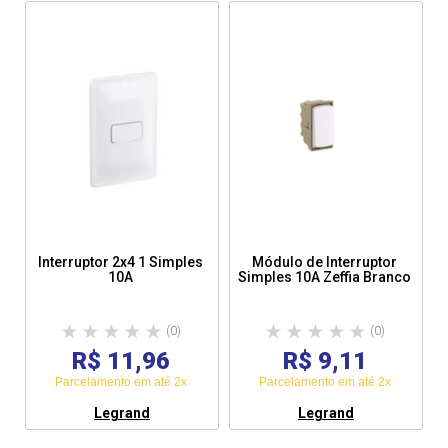
Interruptor 2x4 1 Simples
Módulo de Interruptor
10A
Simples 10A Zeffia Branco
(0)
(0)
R$ 11,96
R$ 9,11
Parcelamento em até 2x
Parcelamento em até 2x
Legrand
Legrand