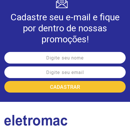
Cadastre seu e-mail e fique
por dentro de nossas
promoções!