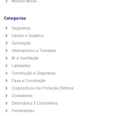
NOSSO BLOG
Categorias
Segurança
Caixas e Quadros
Iluminação
Interruptores e Tomadas
Ar e Ventilação
Lampadas
Construção e Segurança
Casa e Construção
Dispositivos De Proteção Elétrica
Condutores
Eletrodutos E Conduletes
Ferramentas