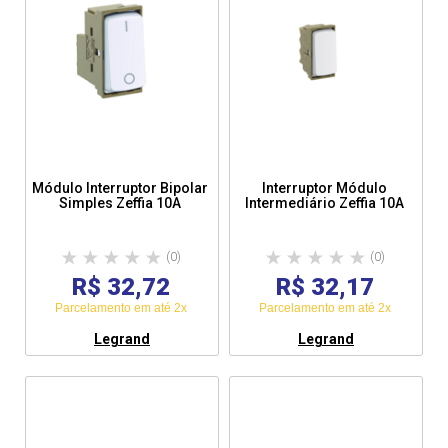
Módulo Interruptor Bipolar
Interruptor Módulo
Simples Zeffia 10A
Intermediário Zeffia 10A
(0)
(0)
R$ 32,72
R$ 32,17
Parcelamento em até 2x
Parcelamento em até 2x
Legrand
Legrand