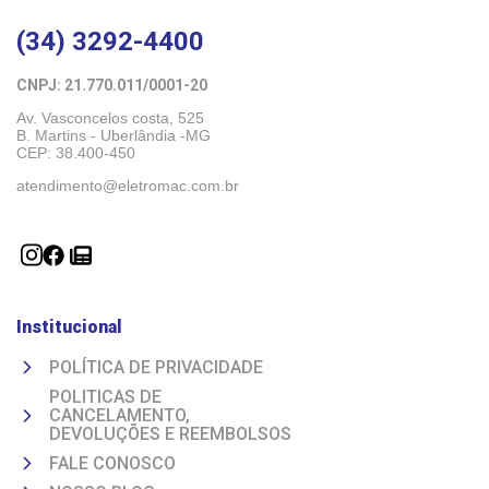
(34) 3292-4400
CNPJ: 21.770.011/0001-20 
Av. Vasconcelos costa, 525
B. Martins - Uberlândia -MG 
CEP: 38.400-450
atendimento@eletromac.com.br
Institucional
POLÍTICA DE PRIVACIDADE
POLITICAS DE
CANCELAMENTO,
DEVOLUÇÕES E REEMBOLSOS
FALE CONOSCO