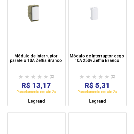
Módulo de Interruptor
Módulo de Interruptor cego
paralelo 10A Zeffia Branco
10A 250v Zeffia Branco
(0)
(0)
R$ 13,17
R$ 5,31
Parcelamento em até 2x
Parcelamento em até 2x
Legrand
Legrand