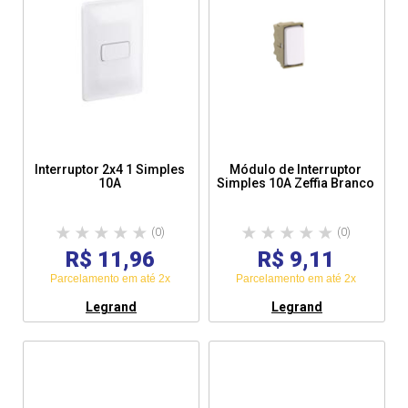
Interruptor 2x4 1 Simples
Módulo de Interruptor
10A
Simples 10A Zeffia Branco
(0)
(0)
R$ 11,96
R$ 9,11
Parcelamento em até 2x
Parcelamento em até 2x
Legrand
Legrand