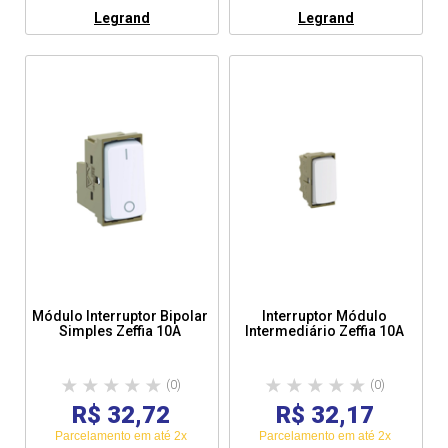
Legrand
Legrand
Módulo Interruptor Bipolar
Interruptor Módulo
Simples Zeffia 10A
Intermediário Zeffia 10A
(0)
(0)
R$ 32,72
R$ 32,17
Parcelamento em até 2x
Parcelamento em até 2x