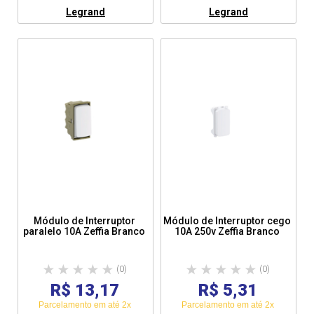
Legrand
Legrand
Módulo de Interruptor
Módulo de Interruptor cego
paralelo 10A Zeffia Branco
10A 250v Zeffia Branco
(0)
(0)
R$ 13,17
R$ 5,31
Parcelamento em até 2x
Parcelamento em até 2x