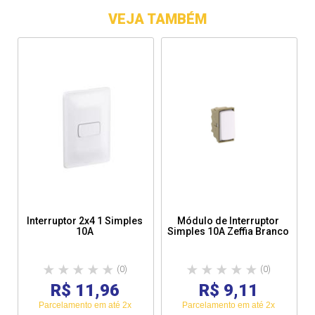
VEJA TAMBÉM
Interruptor 2x4 1 Simples
Módulo de Interruptor
10A
Simples 10A Zeffia Branco
(0)
(0)
R$ 11,96
R$ 9,11
Parcelamento em até 2x
Parcelamento em até 2x