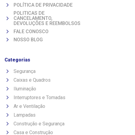
POLÍTICA DE PRIVACIDADE
POLITICAS DE
CANCELAMENTO,
DEVOLUÇÕES E REEMBOLSOS
FALE CONOSCO
NOSSO BLOG
Categorias
Segurança
Caixas e Quadros
Iluminação
Interruptores e Tomadas
Ar e Ventilação
Lampadas
Construção e Segurança
Casa e Construção