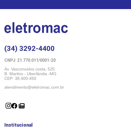
(34) 3292-4400
CNPJ: 21.770.011/0001-20 
Av. Vasconcelos costa, 525
B. Martins - Uberlândia -MG 
CEP: 38.400-450
atendimento@eletromac.com.br
Institucional