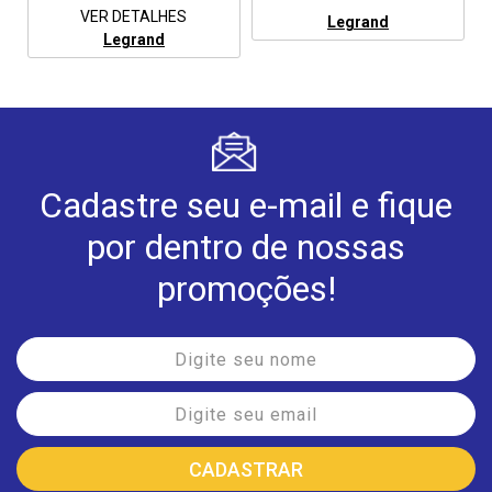
VER DETALHES
Legrand
Legrand
Cadastre seu e-mail e fique
por dentro de nossas
promoções!