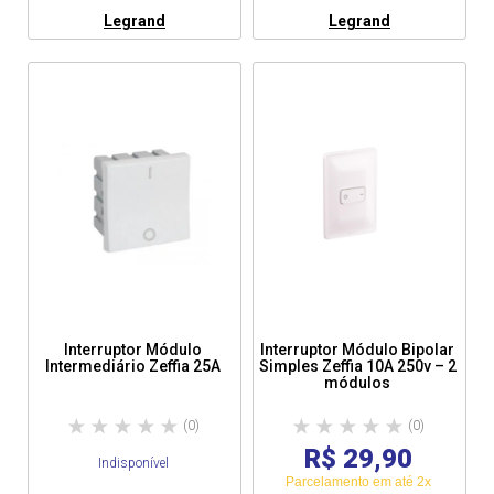
Legrand
Legrand
Interruptor Módulo
Interruptor Módulo Bipolar
Intermediário Zeffia 25A
Simples Zeffia 10A 250v – 2
módulos
(0)
(0)
R$ 29,90
Indisponível
Parcelamento em até 2x