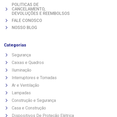
POLITICAS DE
CANCELAMENTO,
DEVOLUÇÕES E REEMBOLSOS
FALE CONOSCO
NOSSO BLOG
Categorias
Segurança
Caixas e Quadros
Iluminação
Interruptores e Tomadas
Ar e Ventilação
Lampadas
Construção e Segurança
Casa e Construção
Dispositivos De Proteção Elétrica