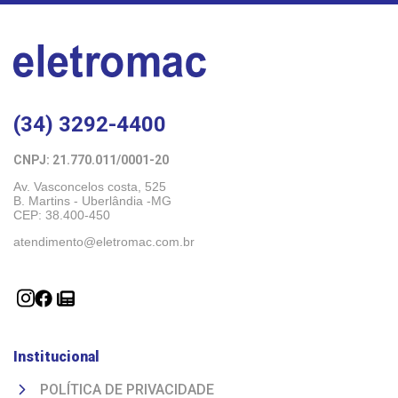
(34) 3292-4400
CNPJ: 21.770.011/0001-20 
Av. Vasconcelos costa, 525
B. Martins - Uberlândia -MG 
CEP: 38.400-450
atendimento@eletromac.com.br
Institucional
POLÍTICA DE PRIVACIDADE