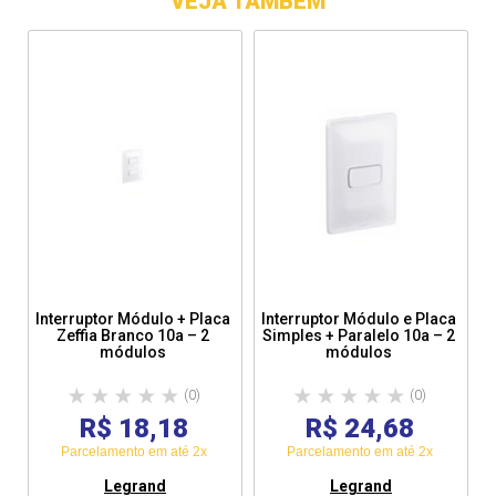
VEJA TAMBÉM
Interruptor Módulo + Placa
Interruptor Módulo e Placa
Zeffia Branco 10a – 2
Simples + Paralelo 10a – 2
módulos
módulos
(0)
(0)
R$ 18,18
R$ 24,68
Parcelamento em até 2x
Parcelamento em até 2x
Legrand
Legrand