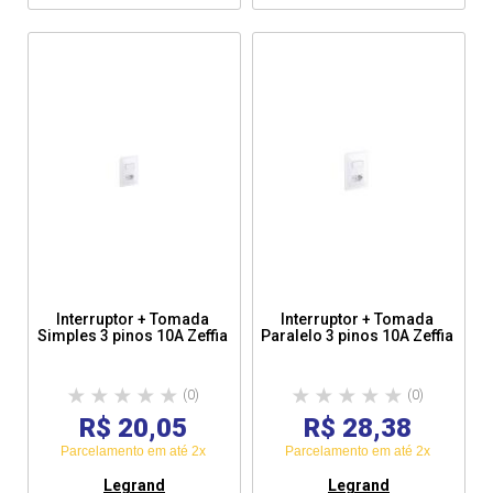
Interruptor + Tomada
Interruptor + Tomada
Simples 3 pinos 10A Zeffia
Paralelo 3 pinos 10A Zeffia
(0)
(0)
R$ 20,05
R$ 28,38
Parcelamento em até 2x
Parcelamento em até 2x
Legrand
Legrand