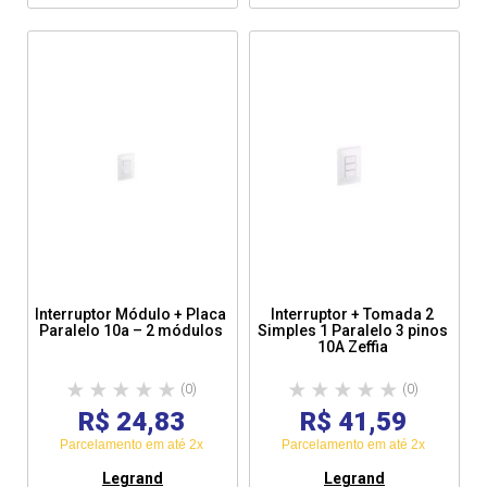
Interruptor Módulo + Placa
Interruptor + Tomada 2
Paralelo 10a – 2 módulos
Simples 1 Paralelo 3 pinos
10A Zeffia
(0)
(0)
R$ 24,83
R$ 41,59
Parcelamento em até 2x
Parcelamento em até 2x
Legrand
Legrand