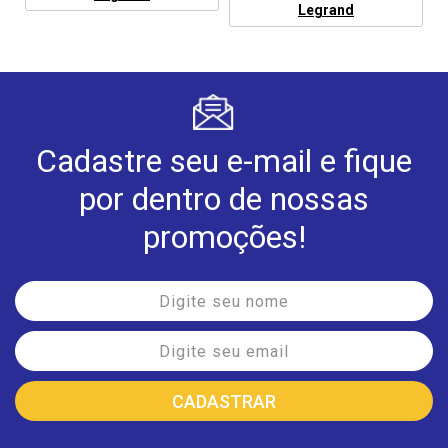
Legrand
Cadastre seu e-mail e fique
por dentro de nossas
promoções!