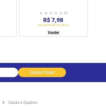
(0)
R$ 7,98
Parcelamento em até 2x
Vonder
Caixas e Quadros