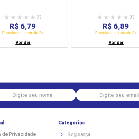
(0)
(0)
R$ 6,79
R$ 6,89
Parcelamento em até 2x
Parcelamento em até 2x
Vonder
Vonder
nal
Categorias
a de Privacidade
Segurança