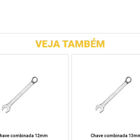
VEJA TAMBÉM
have combinada 12mm
Chave combinada 13m