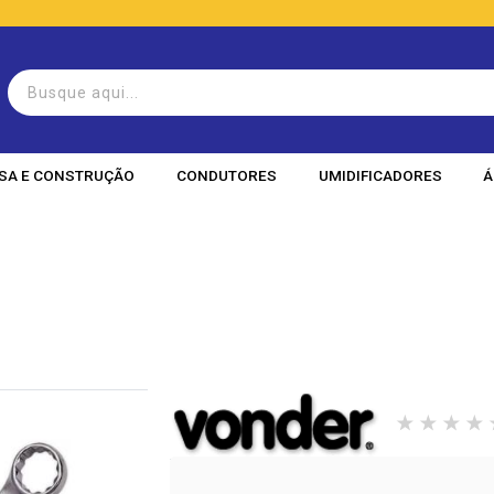
SA E CONSTRUÇÃO
CONDUTORES
UMIDIFICADORES
Á