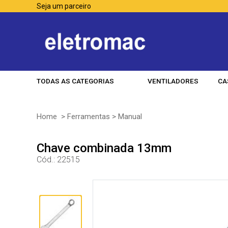
Seja um parceiro
TODAS AS CATEGORIAS
VENTILADORES
CA
Home
>
Ferramentas
>
Manual
Chave combinada 13mm
Cód.:
22515