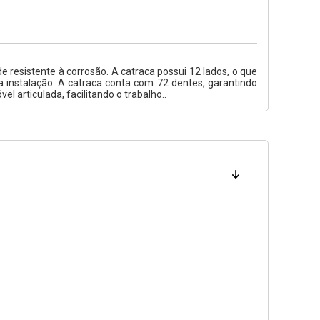
 resistente à corrosão. A catraca possui 12 lados, o que
 instalação. A catraca conta com 72 dentes, garantindo
 articulada, facilitando o trabalho..