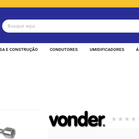
SA E CONSTRUÇÃO
CONDUTORES
UMIDIFICADORES
Á