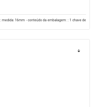
do:: medida: 16mm - conteúdo da embalagem: :: 1 chave de