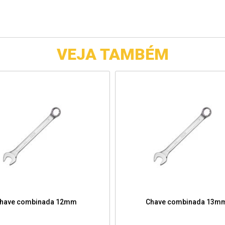
VEJA TAMBÉM
have combinada 12mm
Chave combinada 13m