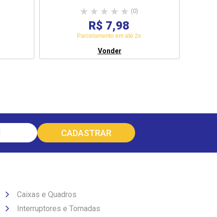
(0)
R$ 7,98
Parcelamento em até 2x
Vonder
Caixas e Quadros
Interruptores e Tomadas