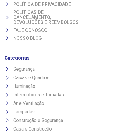
POLÍTICA DE PRIVACIDADE
POLITICAS DE
CANCELAMENTO,
DEVOLUÇÕES E REEMBOLSOS
FALE CONOSCO
NOSSO BLOG
Categorias
Segurança
Caixas e Quadros
Iluminação
Interruptores e Tomadas
Ar e Ventilação
Lampadas
Construção e Segurança
Casa e Construção