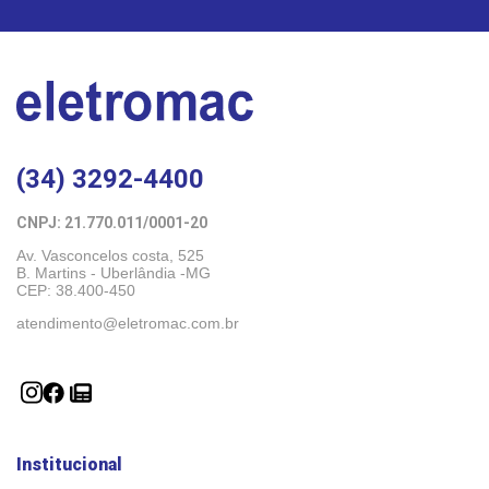
(34) 3292-4400
CNPJ: 21.770.011/0001-20 
Av. Vasconcelos costa, 525
B. Martins - Uberlândia -MG 
CEP: 38.400-450
atendimento@eletromac.com.br
Institucional