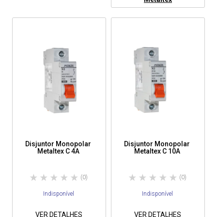
Disjuntor Monopolar
Disjuntor Monopolar
Metaltex C 4A
Metaltex C 10A
(0)
(0)
Indisponível
Indisponível
VER DETALHES
VER DETALHES