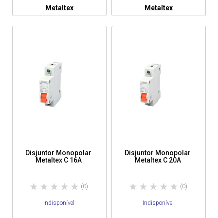
Metaltex
Metaltex
Disjuntor Monopolar
Disjuntor Monopolar
Metaltex C 16A
Metaltex C 20A
(0)
(0)
Indisponível
Indisponível