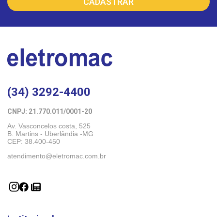
(34) 3292-4400
CNPJ: 21.770.011/0001-20 
Av. Vasconcelos costa, 525
B. Martins - Uberlândia -MG 
CEP: 38.400-450
atendimento@eletromac.com.br