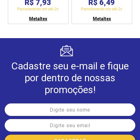
R$ 7,93
R$ 6,49
Parcelamento em até 2x
Parcelamento em até 2x
Metaltex
Metaltex
Cadastre seu e-mail e fique
por dentro de nossas
promoções!