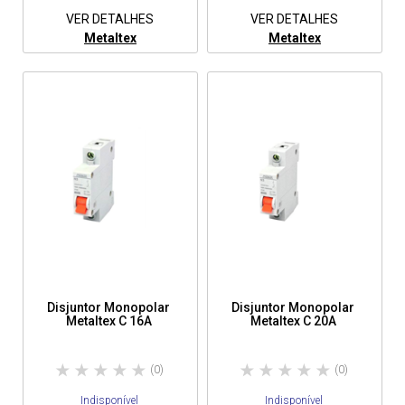
VER DETALHES
VER DETALHES
Metaltex
Metaltex
Disjuntor Monopolar
Disjuntor Monopolar
Metaltex C 16A
Metaltex C 20A
(0)
(0)
Indisponível
Indisponível