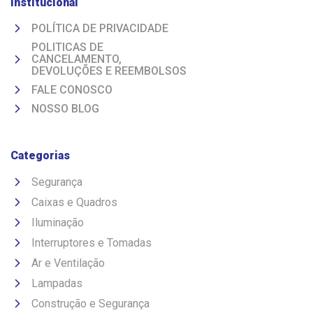
Institucional
POLÍTICA DE PRIVACIDADE
POLITICAS DE
CANCELAMENTO,
DEVOLUÇÕES E REEMBOLSOS
FALE CONOSCO
NOSSO BLOG
Categorias
Segurança
Caixas e Quadros
Iluminação
Interruptores e Tomadas
Ar e Ventilação
Lampadas
Construção e Segurança