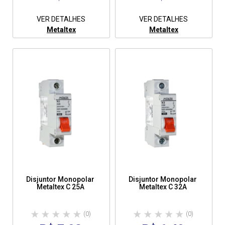
VER DETALHES
VER DETALHES
Metaltex
Metaltex
Disjuntor Monopolar
Disjuntor Monopolar
Metaltex C 25A
Metaltex C 32A
(0)
(0)