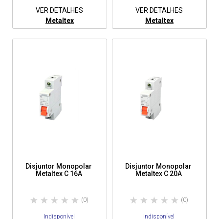
VER DETALHES
VER DETALHES
Metaltex
Metaltex
Disjuntor Monopolar
Disjuntor Monopolar
Metaltex C 16A
Metaltex C 20A
(0)
(0)
Indisponível
Indisponível