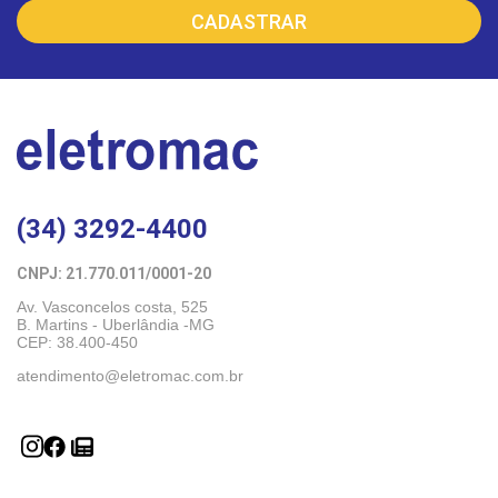
(34) 3292-4400
CNPJ: 21.770.011/0001-20 
Av. Vasconcelos costa, 525
B. Martins - Uberlândia -MG 
CEP: 38.400-450
atendimento@eletromac.com.br