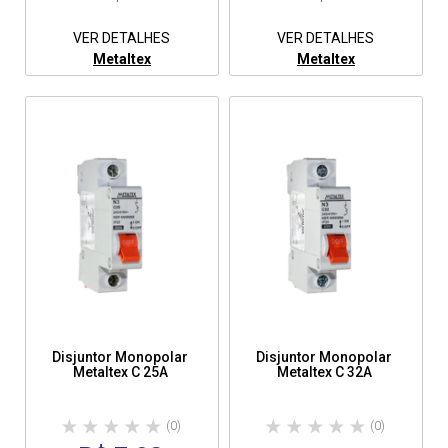
VER DETALHES
VER DETALHES
Metaltex
Metaltex
Disjuntor Monopolar
Disjuntor Monopolar
Metaltex C 25A
Metaltex C 32A
(0)
(0)