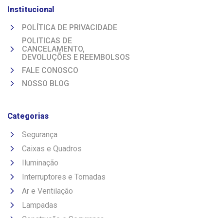
Institucional
POLÍTICA DE PRIVACIDADE
POLITICAS DE
CANCELAMENTO,
DEVOLUÇÕES E REEMBOLSOS
FALE CONOSCO
NOSSO BLOG
Categorias
Segurança
Caixas e Quadros
Iluminação
Interruptores e Tomadas
Ar e Ventilação
Lampadas