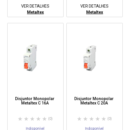
VER DETALHES
VER DETALHES
Metaltex
Metaltex
Disjuntor Monopolar
Disjuntor Monopolar
Metaltex C 16A
Metaltex C 20A
(0)
(0)
Indisponível
Indisponível