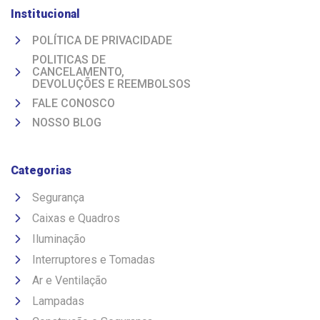
Institucional
POLÍTICA DE PRIVACIDADE
POLITICAS DE
CANCELAMENTO,
DEVOLUÇÕES E REEMBOLSOS
FALE CONOSCO
NOSSO BLOG
Categorias
Segurança
Caixas e Quadros
Iluminação
Interruptores e Tomadas
Ar e Ventilação
Lampadas