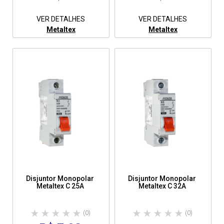
VER DETALHES
VER DETALHES
Metaltex
Metaltex
Disjuntor Monopolar
Disjuntor Monopolar
Metaltex C 25A
Metaltex C 32A
(0)
(0)