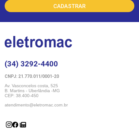
(34) 3292-4400
CNPJ: 21.770.011/0001-20 
Av. Vasconcelos costa, 525
B. Martins - Uberlândia -MG 
CEP: 38.400-450
atendimento@eletromac.com.br