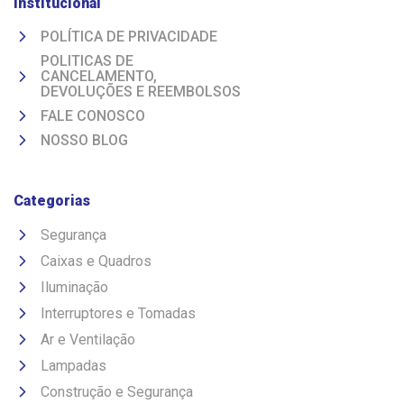
Institucional
POLÍTICA DE PRIVACIDADE
POLITICAS DE
CANCELAMENTO,
DEVOLUÇÕES E REEMBOLSOS
FALE CONOSCO
NOSSO BLOG
Categorias
Segurança
Caixas e Quadros
Iluminação
Interruptores e Tomadas
Ar e Ventilação
Lampadas
Construção e Segurança