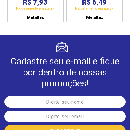
R$ 7,93
R$ 6,49
Parcelamento em até 2x
Parcelamento em até 2x
Metaltex
Metaltex
Cadastre seu e-mail e fique
por dentro de nossas
promoções!