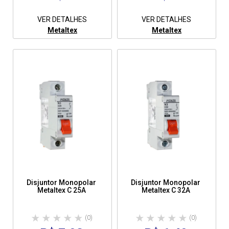
VER DETALHES
VER DETALHES
Metaltex
Metaltex
Disjuntor Monopolar
Disjuntor Monopolar
Metaltex C 25A
Metaltex C 32A
(0)
(0)