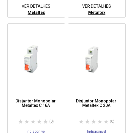
VER DETALHES
VER DETALHES
Metaltex
Metaltex
Disjuntor Monopolar
Disjuntor Monopolar
Metaltex C 16A
Metaltex C 20A
(0)
(0)
Indisponível
Indisponível