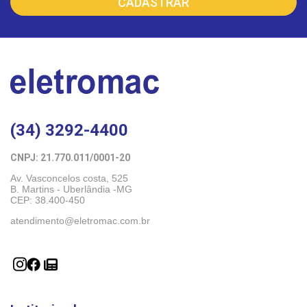
(34) 3292-4400
CNPJ: 21.770.011/0001-20 
Av. Vasconcelos costa, 525
B. Martins - Uberlândia -MG 
CEP: 38.400-450
atendimento@eletromac.com.br