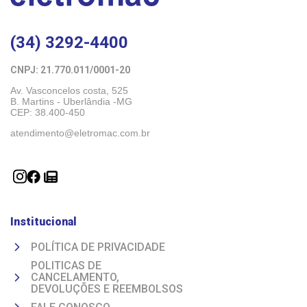
(34) 3292-4400
CNPJ: 21.770.011/0001-20 
Av. Vasconcelos costa, 525
B. Martins - Uberlândia -MG 
CEP: 38.400-450
atendimento@eletromac.com.br
Institucional
POLÍTICA DE PRIVACIDADE
POLITICAS DE
CANCELAMENTO,
DEVOLUÇÕES E REEMBOLSOS