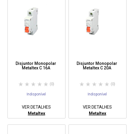
Disjuntor Monopolar
Disjuntor Monopolar
Metaltex C 16A
Metaltex C 20A
(0)
(0)
Indisponível
Indisponível
VER DETALHES
VER DETALHES
Metaltex
Metaltex