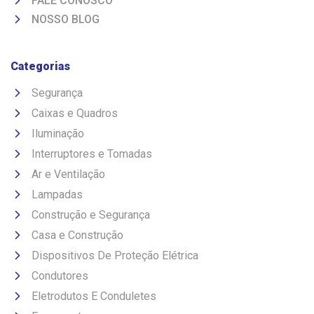
FALE CONOSCO
NOSSO BLOG
Categorias
Segurança
Caixas e Quadros
Iluminação
Interruptores e Tomadas
Ar e Ventilação
Lampadas
Construção e Segurança
Casa e Construção
Dispositivos De Proteção Elétrica
Condutores
Eletrodutos E Conduletes