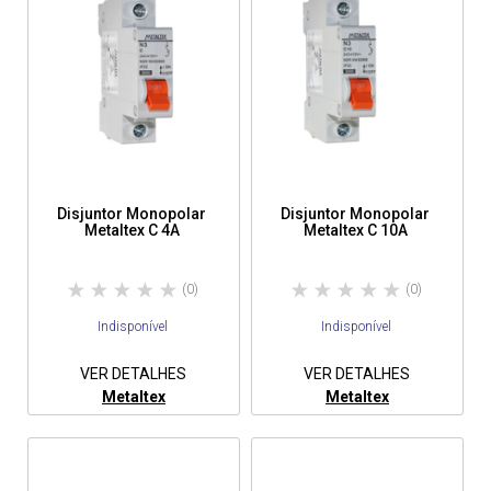
Disjuntor Monopolar
Disjuntor Monopolar
Metaltex C 4A
Metaltex C 10A
(0)
(0)
Indisponível
Indisponível
VER DETALHES
VER DETALHES
Metaltex
Metaltex