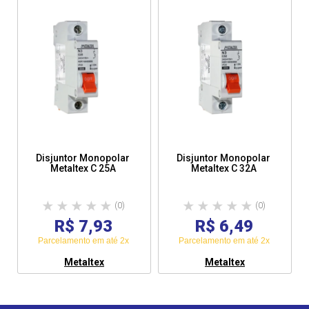
Disjuntor Monopolar
Disjuntor Monopolar
Metaltex C 25A
Metaltex C 32A
(0)
(0)
R$ 7,93
R$ 6,49
Parcelamento em até 2x
Parcelamento em até 2x
Metaltex
Metaltex