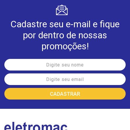
Cadastre seu e-mail e fique
por dentro de nossas
promoções!