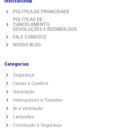
Institucional
POLÍTICA DE PRIVACIDADE
POLITICAS DE
CANCELAMENTO,
DEVOLUÇÕES E REEMBOLSOS
FALE CONOSCO
NOSSO BLOG
Categorias
Segurança
Caixas e Quadros
Iluminação
Interruptores e Tomadas
Ar e Ventilação
Lampadas
Construção e Segurança