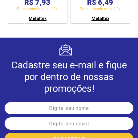
R$ 7,93
R$ 6,49
Parcelamento em até 2x
Parcelamento em até 2x
Metaltex
Metaltex
Cadastre seu e-mail e fique
por dentro de nossas
promoções!