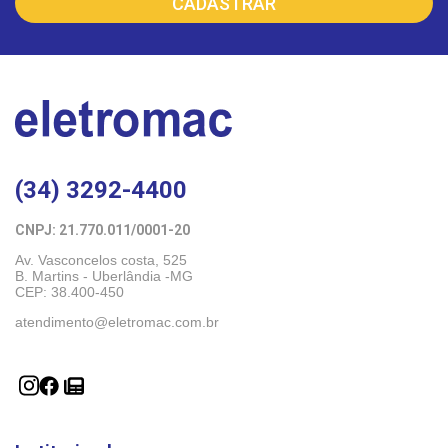
(34) 3292-4400
CNPJ: 21.770.011/0001-20 
Av. Vasconcelos costa, 525
B. Martins - Uberlândia -MG 
CEP: 38.400-450
atendimento@eletromac.com.br