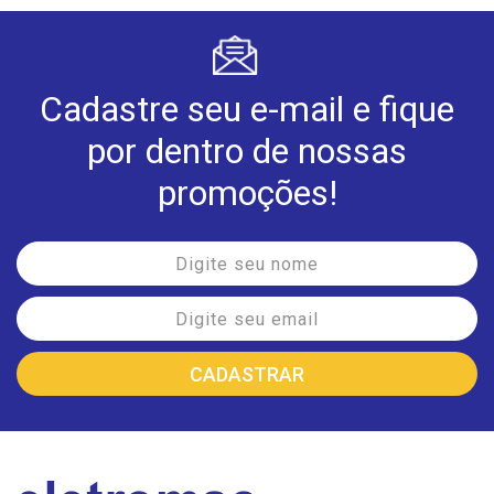
Cadastre seu e-mail e fique
por dentro de nossas
promoções!