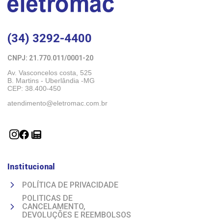
(34) 3292-4400
CNPJ: 21.770.011/0001-20 
Av. Vasconcelos costa, 525
B. Martins - Uberlândia -MG 
CEP: 38.400-450
atendimento@eletromac.com.br
Institucional
POLÍTICA DE PRIVACIDADE
POLITICAS DE
CANCELAMENTO,
DEVOLUÇÕES E REEMBOLSOS