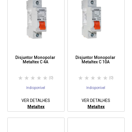
Disjuntor Monopolar
Disjuntor Monopolar
Metaltex C 4A
Metaltex C 10A
(0)
(0)
Indisponível
Indisponível
VER DETALHES
VER DETALHES
Metaltex
Metaltex