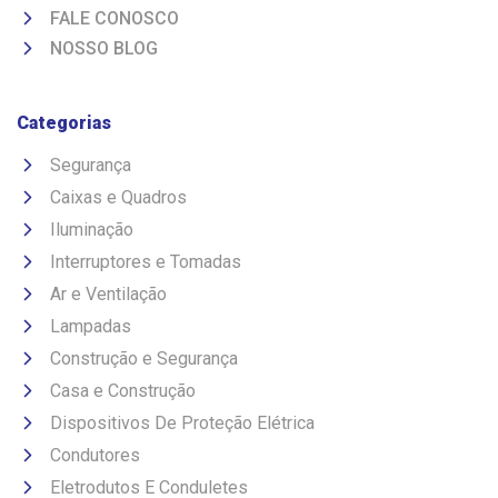
FALE CONOSCO
NOSSO BLOG
Categorias
Segurança
Caixas e Quadros
Iluminação
Interruptores e Tomadas
Ar e Ventilação
Lampadas
Construção e Segurança
Casa e Construção
Dispositivos De Proteção Elétrica
Condutores
Eletrodutos E Conduletes