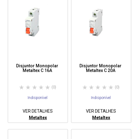
Disjuntor Monopolar
Disjuntor Monopolar
Metaltex C 16A
Metaltex C 20A
(0)
(0)
Indisponível
Indisponível
VER DETALHES
VER DETALHES
Metaltex
Metaltex