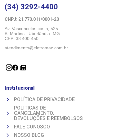
(34) 3292-4400
CNPJ: 21.770.011/0001-20 
Av. Vasconcelos costa, 525
B. Martins - Uberlândia -MG 
CEP: 38.400-450
atendimento@eletromac.com.br
Institucional
POLÍTICA DE PRIVACIDADE
POLITICAS DE
CANCELAMENTO,
DEVOLUÇÕES E REEMBOLSOS
FALE CONOSCO
NOSSO BLOG