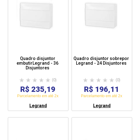
Quadro disjuntor
Quadro disjuntor sobrepor
embutirLegrand - 36
Legrand - 24 Disjuntores
Disjuntores
(0)
(0)
R$ 235,19
R$ 196,11
Parcelamento em até 2x
Parcelamento em até 2x
Legrand
Legrand