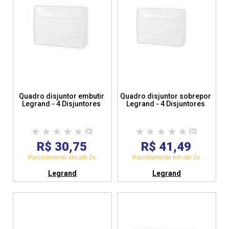
Quadro disjuntor embutir
Quadro disjuntor sobrepor
Legrand - 4 Disjuntores
Legrand - 4 Disjuntores
(0)
(0)
R$ 30,75
R$ 41,49
Parcelamento em até 2x
Parcelamento em até 2x
Legrand
Legrand