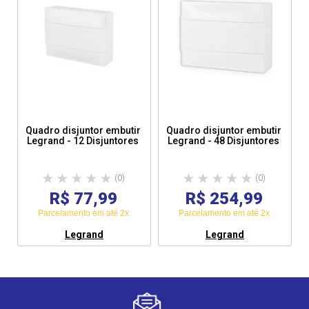
Quadro disjuntor embutir
Quadro disjuntor embutir
Legrand - 12 Disjuntores
Legrand - 48 Disjuntores
(0)
(0)
R$ 77,99
R$ 254,99
Parcelamento em até 2x
Parcelamento em até 2x
Legrand
Legrand