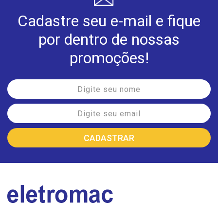
Cadastre seu e-mail e fique
por dentro de nossas
promoções!