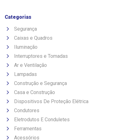
Categorias
Segurança
Caixas e Quadros
Iluminação
Interruptores e Tomadas
Ar e Ventilação
Lampadas
Construção e Segurança
Casa e Construção
Dispositivos De Proteção Elétrica
Condutores
Eletrodutos E Conduletes
Ferramentas
Acessórios