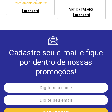
Parcelamento em até 2x
VER DETALHES
Lorenzetti
Lorenzetti
Cadastre seu e-mail e fique
por dentro de nossas
promoções!