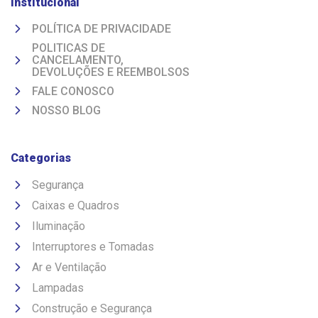
Institucional
POLÍTICA DE PRIVACIDADE
POLITICAS DE
CANCELAMENTO,
DEVOLUÇÕES E REEMBOLSOS
FALE CONOSCO
NOSSO BLOG
Categorias
Segurança
Caixas e Quadros
Iluminação
Interruptores e Tomadas
Ar e Ventilação
Lampadas
Construção e Segurança