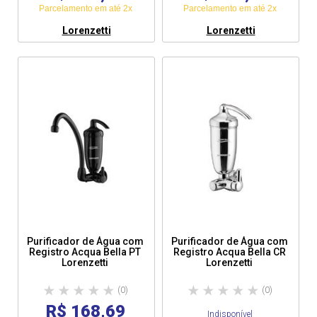
Parcelamento em até 2x
Parcelamento em até 2x
Lorenzetti
Lorenzetti
Purificador de Água com
Purificador de Água com
Registro Acqua Bella PT
Registro Acqua Bella CR
Lorenzetti
Lorenzetti
(0)
(0)
R$ 168,69
Indisponível