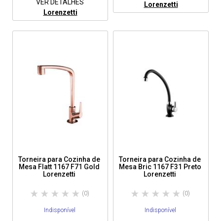
VER DETALHES
Lorenzetti
Lorenzetti
Torneira para Cozinha de
Torneira para Cozinha de
Mesa Flatt 1167 F71 Gold
Mesa Bric 1167 F31 Preto
Lorenzetti
Lorenzetti
(0)
(0)
Indisponível
Indisponível