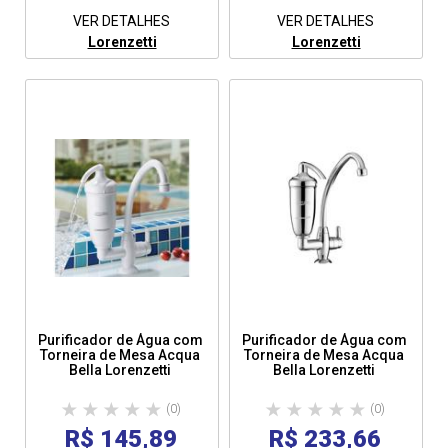
VER DETALHES
VER DETALHES
Lorenzetti
Lorenzetti
Purificador de Água com
Purificador de Água com
Torneira de Mesa Acqua
Torneira de Mesa Acqua
Bella Lorenzetti
Bella Lorenzetti
(0)
(0)
R$ 145,89
R$ 233,66