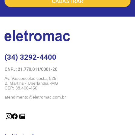
(34) 3292-4400
CNPJ: 21.770.011/0001-20 
Av. Vasconcelos costa, 525
B. Martins - Uberlândia -MG 
CEP: 38.400-450
atendimento@eletromac.com.br