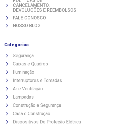
POLITICAS DE
CANCELAMENTO,
DEVOLUÇÕES E REEMBOLSOS
FALE CONOSCO
NOSSO BLOG
Categorias
Segurança
Caixas e Quadros
Iluminação
Interruptores e Tomadas
Ar e Ventilação
Lampadas
Construção e Segurança
Casa e Construção
Dispositivos De Proteção Elétrica