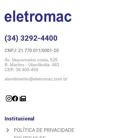
(34) 3292-4400
CNPJ: 21.770.011/0001-20 
Av. Vasconcelos costa, 525
B. Martins - Uberlândia -MG 
CEP: 38.400-450
atendimento@eletromac.com.br
Institucional
POLÍTICA DE PRIVACIDADE