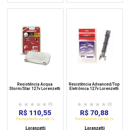
Resistência Acqua
Resistência Advanced/Top
Storm/Star 127v Lorenzetti
Eletrônica 127v Lorenzetti
(0)
(0)
R$ 110,55
R$ 70,88
Parcelamento em até 2x
Parcelamento em até 2x
Lorenzetti
Lorenzetti