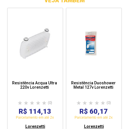
VEJA TAMBÉM
Resistência Acqua Ultra
Resistência Duoshower
220v Lorenzetti
Metal 127v Lorenzetti
(0)
(0)
R$ 114,13
R$ 60,17
Parcelamento em até 2x
Parcelamento em até 2x
Lorenzetti
Lorenzetti