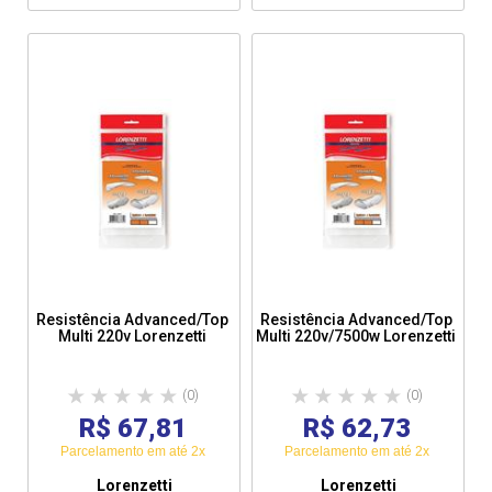
Resistência Advanced/Top
Resistência Advanced/Top
Multi 220v Lorenzetti
Multi 220v/7500w Lorenzetti
(0)
(0)
R$ 67,81
R$ 62,73
Parcelamento em até 2x
Parcelamento em até 2x
Lorenzetti
Lorenzetti