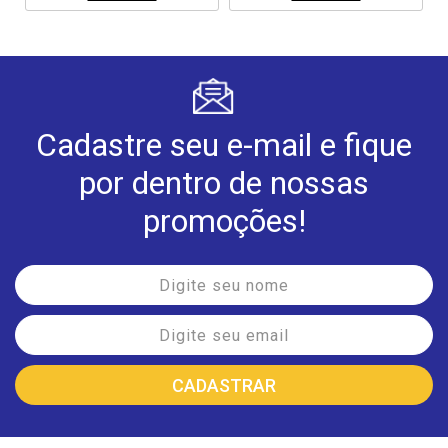
Cadastre seu e-mail e fique
por dentro de nossas
promoções!