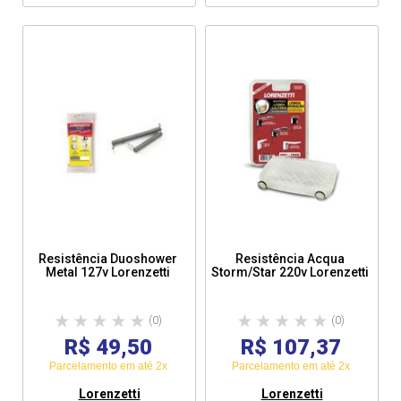
Resistência Duoshower
Resistência Acqua
Metal 127v Lorenzetti
Storm/Star 220v Lorenzetti
(0)
(0)
R$ 49,50
R$ 107,37
Parcelamento em até 2x
Parcelamento em até 2x
Lorenzetti
Lorenzetti