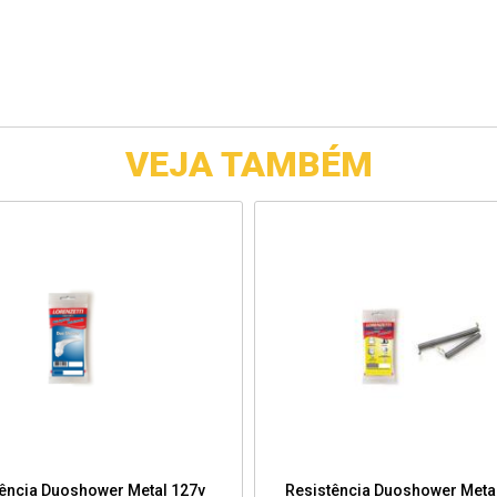
VEJA TAMBÉM
ência Duoshower Metal 127v
Resistência Duoshower Meta