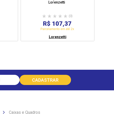
Lorenzetti
(0)
R$ 107,37
Parcelamento em até 2x
Lorenzetti
Caixas e Quadros