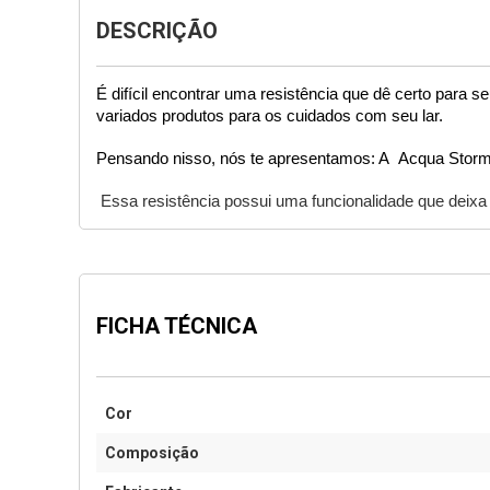
DESCRIÇÃO
É difícil encontrar uma resistência que dê certo para 
variados produtos para os cuidados com seu lar. 
Pensando nisso, nós te apresentamos: A  
Acqua Storm
 Essa resistência
 possui uma funcionalidade que deixa 
FICHA TÉCNICA
Cor
Composição