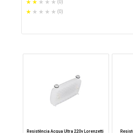
(0)
(0)
Resistência Acqua Ultra 220v Lorenzetti
Resist