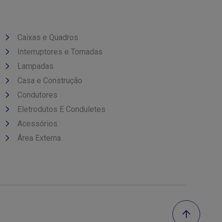
Caixas e Quadros
Interruptores e Tomadas
Lampadas
Casa e Construção
Condutores
Eletrodutos E Conduletes
Acessórios
Área Externa