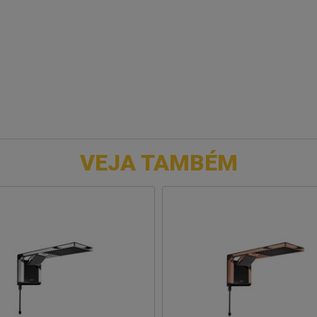
VEJA TAMBÉM