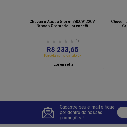
Chuveiro Acqua Storm 7800W 220V
Chuveiro
Branco Cromado Lorenzetti
(0)
R$ 233,65
Parcelamento em até 2x
Lorenzetti
Cadastre seu e-mail e fique
por dentro de nossas
promoções!