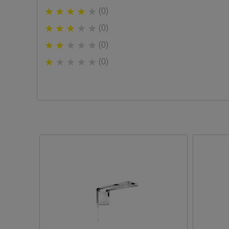
(0)
(0)
(0)
(0)