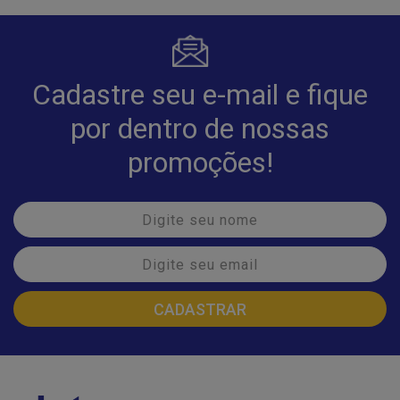
Cadastre seu e-mail e fique
por dentro de nossas
promoções!