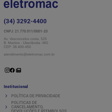
(34) 3292-4400
CNPJ: 21.770.011/0001-20 
Av. Vasconcelos costa, 525
B. Martins - Uberlândia -MG 
CEP: 38.400-450
atendimento@eletromac.com.br
Institucional
POLÍTICA DE PRIVACIDADE
POLITICAS DE
CANCELAMENTO,
DEVOLUÇÕES E REEMBOLSOS