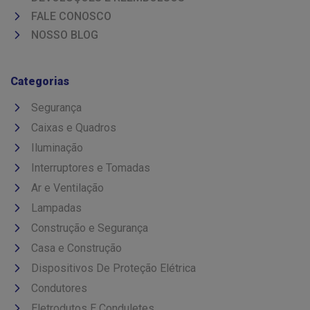
FALE CONOSCO
NOSSO BLOG
Categorias
Segurança
Caixas e Quadros
Iluminação
Interruptores e Tomadas
Ar e Ventilação
Lampadas
Construção e Segurança
Casa e Construção
Dispositivos De Proteção Elétrica
Condutores
Eletrodutos E Conduletes