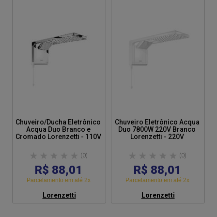
Chuveiro/Ducha Eletrônico
Chuveiro Eletrônico Acqua
Acqua Duo Branco e
Duo 7800W 220V Branco
Cromado Lorenzetti - 110V
Lorenzetti - 220V
(0)
(0)
R$ 88,01
R$ 88,01
Parcelamento em até 2x
Parcelamento em até 2x
Lorenzetti
Lorenzetti