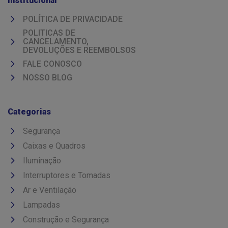
Institucional
POLÍTICA DE PRIVACIDADE
POLITICAS DE
CANCELAMENTO,
DEVOLUÇÕES E REEMBOLSOS
FALE CONOSCO
NOSSO BLOG
Categorias
Segurança
Caixas e Quadros
Iluminação
Interruptores e Tomadas
Ar e Ventilação
Lampadas
Construção e Segurança