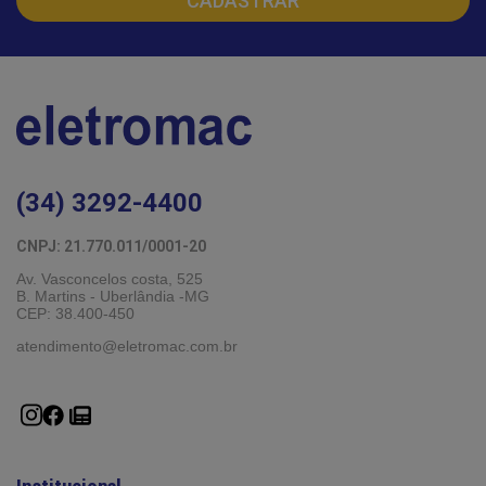
(34) 3292-4400
CNPJ: 21.770.011/0001-20 
Av. Vasconcelos costa, 525
B. Martins - Uberlândia -MG 
CEP: 38.400-450
atendimento@eletromac.com.br