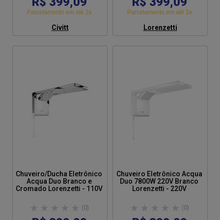
R$ 399,09
R$ 399,09
Parcelamento em até 2x
Parcelamento em até 2x
Civitt
Lorenzetti
Chuveiro/Ducha Eletrônico
Chuveiro Eletrônico Acqua
Acqua Duo Branco e
Duo 7800W 220V Branco
Cromado Lorenzetti - 110V
Lorenzetti - 220V
(0)
(0)