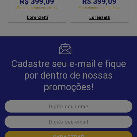
R$ 399,09
R$ 399,09
Parcelamento em até 2x
Parcelamento em até 2x
Lorenzetti
Lorenzetti
Cadastre seu e-mail e fique
por dentro de nossas
promoções!