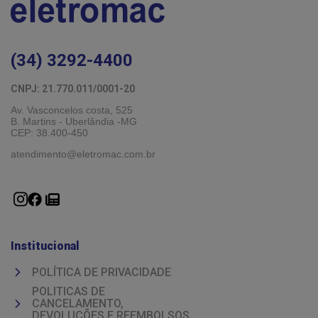
(34) 3292-4400
CNPJ: 21.770.011/0001-20 
Av. Vasconcelos costa, 525
B. Martins - Uberlândia -MG 
CEP: 38.400-450
atendimento@eletromac.com.br
Institucional
POLÍTICA DE PRIVACIDADE
POLITICAS DE
CANCELAMENTO,
DEVOLUÇÕES E REEMBOLSOS