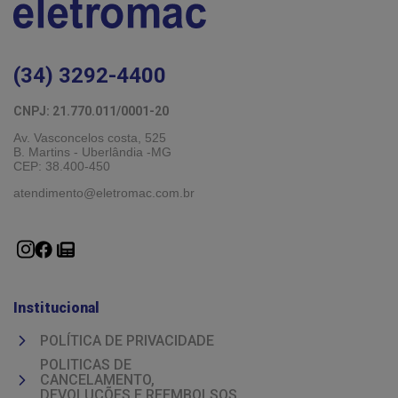
(34) 3292-4400
CNPJ: 21.770.011/0001-20 
Av. Vasconcelos costa, 525
B. Martins - Uberlândia -MG 
CEP: 38.400-450
atendimento@eletromac.com.br
Institucional
POLÍTICA DE PRIVACIDADE
POLITICAS DE
CANCELAMENTO,
DEVOLUÇÕES E REEMBOLSOS