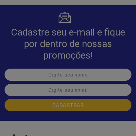
Cadastre seu e-mail e fique
por dentro de nossas
promoções!