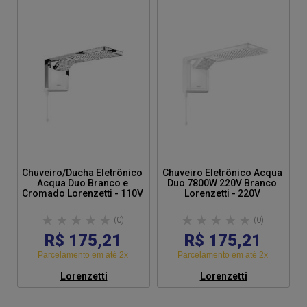
Chuveiro/Ducha Eletrônico
Chuveiro Eletrônico Acqua
Acqua Duo Branco e
Duo 7800W 220V Branco
Cromado Lorenzetti - 110V
Lorenzetti - 220V
(0)
(0)
R$ 175,21
R$ 175,21
Parcelamento em até 2x
Parcelamento em até 2x
Lorenzetti
Lorenzetti