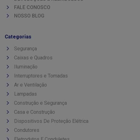
FALE CONOSCO
NOSSO BLOG
Categorias
Segurança
Caixas e Quadros
Iluminação
Interruptores e Tomadas
Ar e Ventilação
Lampadas
Construção e Segurança
Casa e Construção
Dispositivos De Proteção Elétrica
Condutores
Eletrodutos E Conduletes