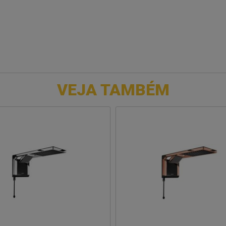
VEJA TAMBÉM