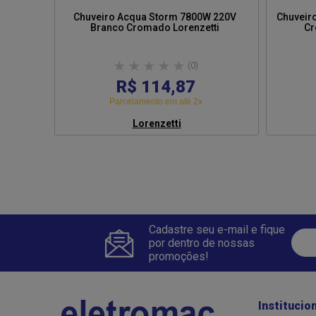
Chuveiro Acqua Storm 7800W 220V
Chuveiro
Branco Cromado Lorenzetti
(0)
R$ 114,87
Parcelamento em até 2x
Lorenzetti
Cadastre seu e-mail e fique
por dentro de nossas
promoções!
Institucio