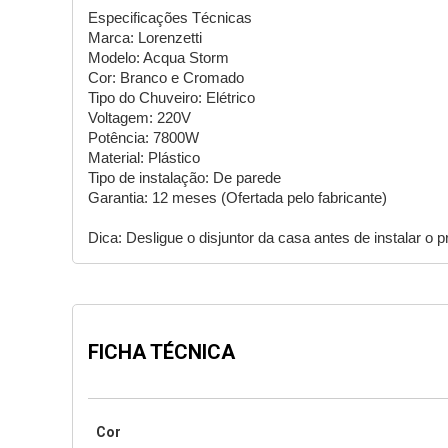
Especificações Técnicas

Marca: Lorenzetti

Modelo: Acqua Storm

Cor: Branco e Cromado

Tipo do Chuveiro: Elétrico

Voltagem: 220V

Potência: 7800W

Material: Plástico

Tipo de instalação: De parede

Garantia: 12 meses (Ofertada pelo fabricante)

Dica: Desligue o disjuntor da casa antes de instalar o 
FICHA TÉCNICA
Cor