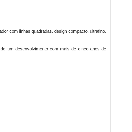
or com linhas quadradas, design compacto, ultrafino, 
se de um desenvolvimento com mais de cinco anos de 