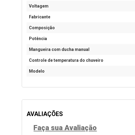
Voltagem
Fabricante
Composição
Potência
Mangueira com ducha manual
Controle de temperatura do chuveiro
Modelo
AVALIAÇÕES
Faça sua Avaliação