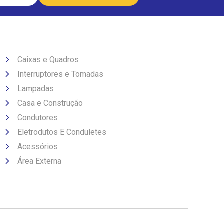
Caixas e Quadros
Interruptores e Tomadas
Lampadas
Casa e Construção
Condutores
Eletrodutos E Conduletes
Acessórios
Área Externa