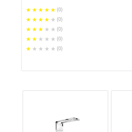
(0)
(0)
(0)
(0)
(0)