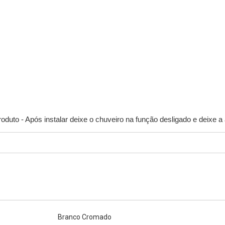
produto - Após instalar deixe o chuveiro na função desligado e deixe 
Branco Cromado