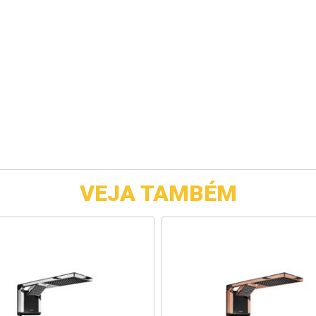
VEJA TAMBÉM