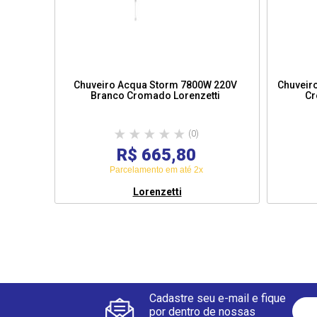
Chuveiro Acqua Storm 7800W 220V
Chuveiro
Branco Cromado Lorenzetti
(0)
R$ 665,80
Parcelamento em até 2x
Lorenzetti
Cadastre seu e-mail e fique
por dentro de nossas