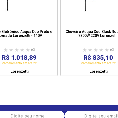
 Eletrônico Acqua Duo Preto e
Chuveiro Acqua Duo Black Ro
Cromado Lorenzetti - 110V
7800W 220V Lorenzetti
(0)
(0)
R$ 1.018,89
R$ 835,10
Parcelamento em até 2x
Parcelamento em até 2x
Lorenzetti
Lorenzetti