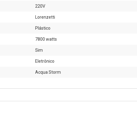
220V
Lorenzetti
Plástico
7800 watts
Sim
Eletrônico
Acqua Storm