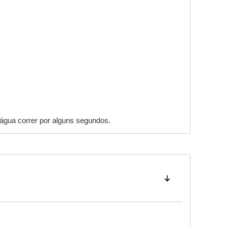
a água correr por alguns segundos.