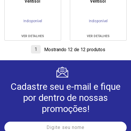
Ventisol
Ventisol
Indisponível
Indisponível
VER DETALHES
VER DETALHES
1
Mostrando 12 de 12 produtos
Cadastre seu e-mail e fique
por dentro de nossas
promoções!