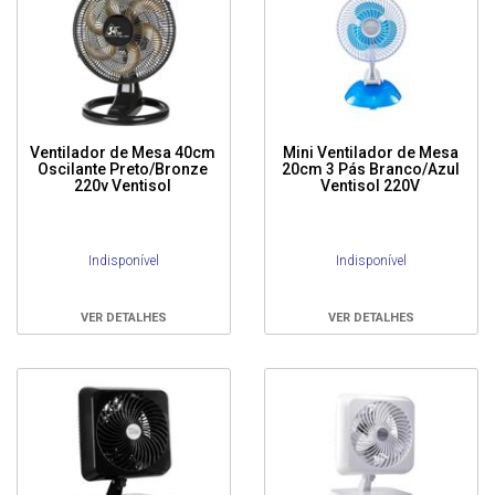
Ventilador de Mesa 40cm
Mini Ventilador de Mesa
Oscilante Preto/Bronze
20cm 3 Pás Branco/Azul
220v Ventisol
Ventisol 220V
Indisponível
Indisponível
VER DETALHES
VER DETALHES