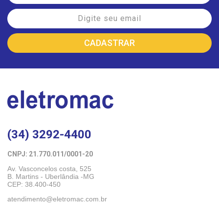
(34) 3292-4400
CNPJ: 21.770.011/0001-20 
Av. Vasconcelos costa, 525
B. Martins - Uberlândia -MG 
CEP: 38.400-450
atendimento@eletromac.com.br