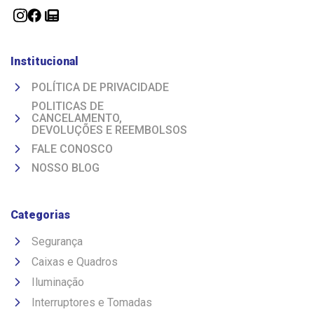
Institucional
POLÍTICA DE PRIVACIDADE
POLITICAS DE
CANCELAMENTO,
DEVOLUÇÕES E REEMBOLSOS
FALE CONOSCO
NOSSO BLOG
Categorias
Segurança
Caixas e Quadros
Iluminação
Interruptores e Tomadas