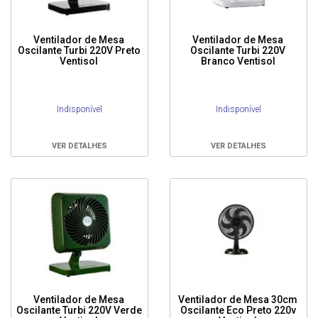
Ventilador de Mesa
Ventilador de Mesa
Oscilante Turbi 220V Preto
Oscilante Turbi 220V
Ventisol
Branco Ventisol
Indisponível
Indisponível
VER DETALHES
VER DETALHES
Ventilador de Mesa
Ventilador de Mesa 30cm
Oscilante Turbi 220V Verde
Oscilante Eco Preto 220v