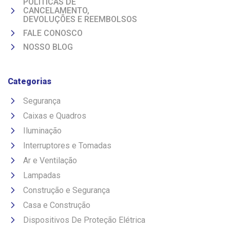
POLITICAS DE
CANCELAMENTO,
DEVOLUÇÕES E REEMBOLSOS
FALE CONOSCO
NOSSO BLOG
Categorias
Segurança
Caixas e Quadros
Iluminação
Interruptores e Tomadas
Ar e Ventilação
Lampadas
Construção e Segurança
Casa e Construção
Dispositivos De Proteção Elétrica