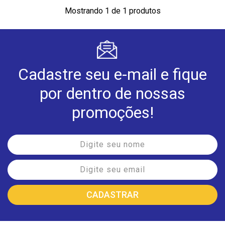
Mostrando 1 de 1 produtos
Cadastre seu e-mail e fique
por dentro de nossas
promoções!