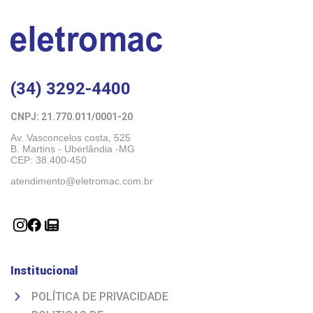
(34) 3292-4400
CNPJ: 21.770.011/0001-20 
Av. Vasconcelos costa, 525
B. Martins - Uberlândia -MG 
CEP: 38.400-450
atendimento@eletromac.com.br
Institucional
POLÍTICA DE PRIVACIDADE