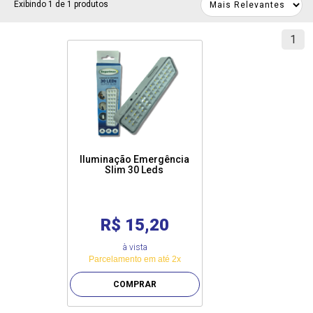
Exibindo 1 de 1 produtos
1
Iluminação Emergência
Slim 30 Leds
R$ 15,20
à vista
Parcelamento em até 2x
COMPRAR