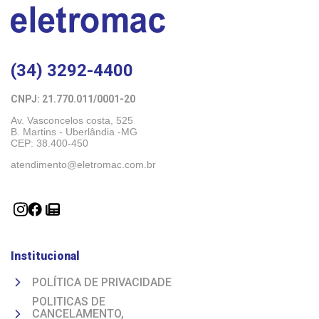
(34) 3292-4400
CNPJ: 21.770.011/0001-20 
Av. Vasconcelos costa, 525
B. Martins - Uberlândia -MG 
CEP: 38.400-450
atendimento@eletromac.com.br
Institucional
POLÍTICA DE PRIVACIDADE
POLITICAS DE
CANCELAMENTO,