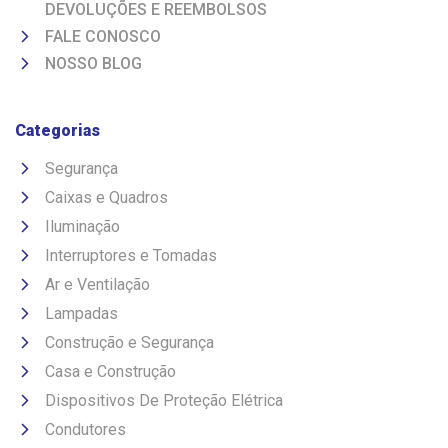
DEVOLUÇÕES E REEMBOLSOS
FALE CONOSCO
NOSSO BLOG
Categorias
Segurança
Caixas e Quadros
Iluminação
Interruptores e Tomadas
Ar e Ventilação
Lampadas
Construção e Segurança
Casa e Construção
Dispositivos De Proteção Elétrica
Condutores