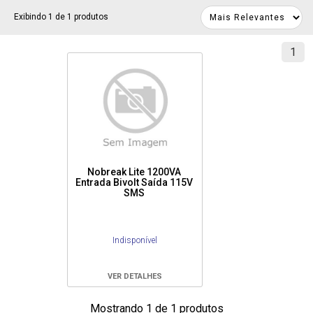
Exibindo 1 de 1 produtos
1
Nobreak Lite 1200VA
Entrada Bivolt Saída 115V
SMS
Indisponível
VER DETALHES
Mostrando 1 de 1 produtos