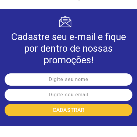
Cadastre seu e-mail e fique
por dentro de nossas
promoções!