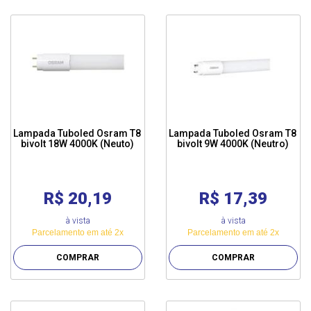
Lampada Tuboled Osram T8
Lampada Tuboled Osram T8
bivolt 18W 4000K (Neuto)
bivolt 9W 4000K (Neutro)
R$ 20,19
R$ 17,39
à vista
à vista
Parcelamento em até 2x
Parcelamento em até 2x
COMPRAR
COMPRAR