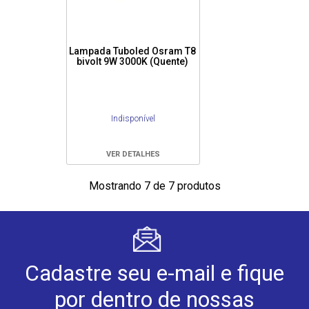
Lampada Tuboled Osram T8
bivolt 9W 3000K (Quente)
Indisponível
VER DETALHES
Mostrando 7 de 7 produtos
Cadastre seu e-mail e fique
por dentro de nossas