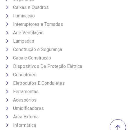
Caixas e Quadros
Iluminação
Interruptores e Tomadas
Ar e Ventilação
Lampadas
Construção e Segurança
Casa e Construção
Dispositivos De Proteção Elétrica
Condutores
Eletrodutos E Conduletes
Ferramentas
Acessórios
Umidificadores
Área Externa
Informática