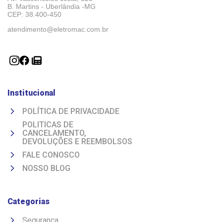
B. Martins - Uberlândia -MG 
CEP: 38.400-450
atendimento@eletromac.com.br
Institucional
POLÍTICA DE PRIVACIDADE
POLITICAS DE
CANCELAMENTO,
DEVOLUÇÕES E REEMBOLSOS
FALE CONOSCO
NOSSO BLOG
Categorias
Segurança