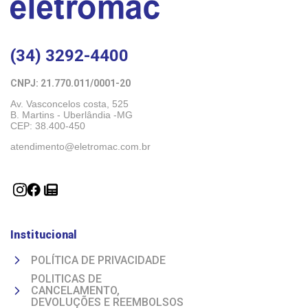
(34) 3292-4400
CNPJ: 21.770.011/0001-20 
Av. Vasconcelos costa, 525
B. Martins - Uberlândia -MG 
CEP: 38.400-450
atendimento@eletromac.com.br
Institucional
POLÍTICA DE PRIVACIDADE
POLITICAS DE
CANCELAMENTO,
DEVOLUÇÕES E REEMBOLSOS