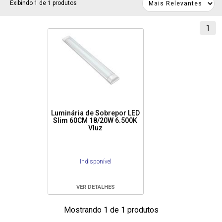
Exibindo 1 de 1 produtos
1
Luminária de Sobrepor LED
Slim 60CM 18/20W 6.500K
Vluz
Indisponível
VER DETALHES
Mostrando 1 de 1 produtos