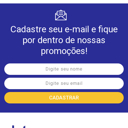
Cadastre seu e-mail e fique
por dentro de nossas
promoções!