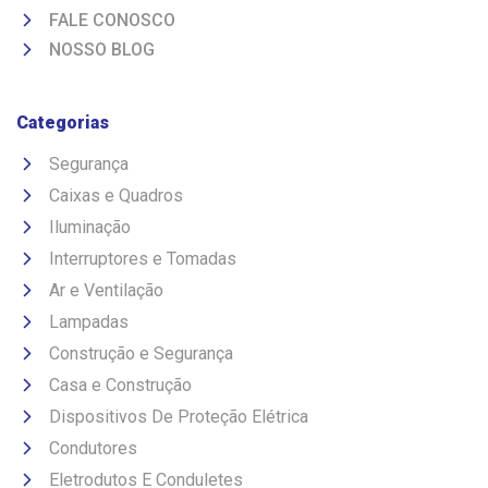
FALE CONOSCO
NOSSO BLOG
Categorias
Segurança
Caixas e Quadros
Iluminação
Interruptores e Tomadas
Ar e Ventilação
Lampadas
Construção e Segurança
Casa e Construção
Dispositivos De Proteção Elétrica
Condutores
Eletrodutos E Conduletes