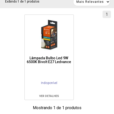
Exibindo 1 de 1 produtos
1
Lâmpada Bulbo Led 9W
6500K Bivolt E27 Ledvance
Indisponível
VER DETALHES
Mostrando 1 de 1 produtos