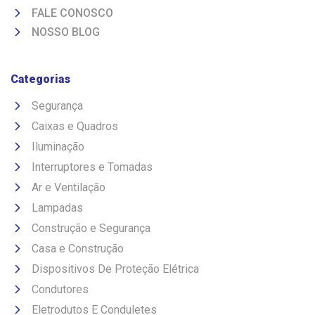
FALE CONOSCO
NOSSO BLOG
Categorias
Segurança
Caixas e Quadros
Iluminação
Interruptores e Tomadas
Ar e Ventilação
Lampadas
Construção e Segurança
Casa e Construção
Dispositivos De Proteção Elétrica
Condutores
Eletrodutos E Conduletes