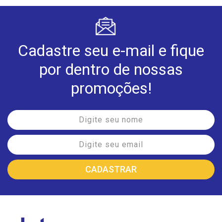
Cadastre seu e-mail e fique
por dentro de nossas
promoções!