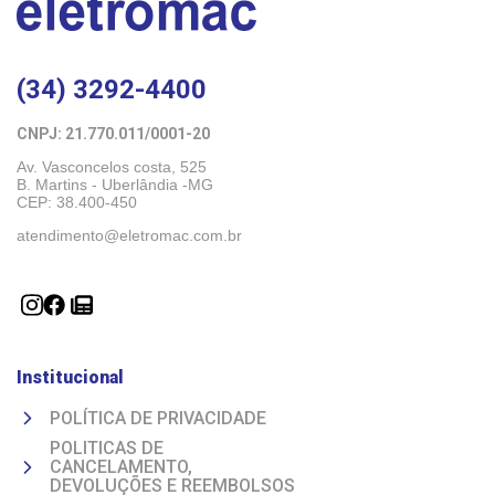
(34) 3292-4400
CNPJ: 21.770.011/0001-20 
Av. Vasconcelos costa, 525
B. Martins - Uberlândia -MG 
CEP: 38.400-450
atendimento@eletromac.com.br
Institucional
POLÍTICA DE PRIVACIDADE
POLITICAS DE
CANCELAMENTO,
DEVOLUÇÕES E REEMBOLSOS